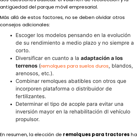
antigüedad del parque móvil empresarial.
Más allá de estos factores, no se deben olvidar otros
consejos adicionales:
Escoger los modelos pensando en la evolución
de su rendimiento a medio plazo y no siempre a
corto.
Diversificar en cuanto a la
adaptación a los
terrenos
(
remolques para suelos duros
, blandos,
arenosos, etc.).
Combinar remolques abatibles con otros que
incorporen plataforma o distribuidor de
fertilizantes.
Determinar el tipo de acople para evitar una
inversión mayor en la rehabilitación dl vehículo
propulsor.
En resumen, la elección de
remolques para tractores
ha