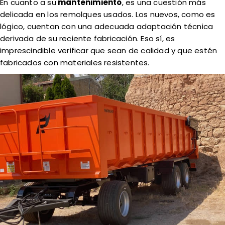
En cuanto a su
mantenimiento
, es una cuestión más
delicada en los remolques usados. Los nuevos, como es
lógico, cuentan con una adecuada adaptación técnica
derivada de su reciente fabricación. Eso sí, es
imprescindible verificar que sean de calidad y que estén
fabricados con materiales resistentes.