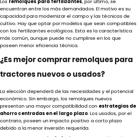
Los
remolques para fertilizantes
, por último, se
encuentran entre los más demandados. El motivo es su
capacidad para modernizar el campo y las técnicas de
cultivo. Hay que optar por modelos que sean compatibles
con los fertilizantes ecológicos. Esta es la característica
más común, aunque puede no cumplirse en los que
poseen menor eficiencia técnica.
¿Es mejor comprar remolques para
tractores nuevos o usados?
La elección dependerá de las necesidades y el potencial
económico. Sin embargo, los remolques nuevos
presentan una mayor compatibilidad con
estrategias de
ahorro centradas en el largo plazo
. Los usados, por el
contrario, poseen un impacto positivo a corto plazo
debido a la menor inversión requerida.