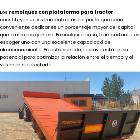
Los
remolques con plataforma para tractor
constituyen un instrumento básico, por lo que sería
conveniente dedicarles un porcentaje mayor del capital
que a otra maquinaria. En cualquier caso, lo importante es
escoger uno con una excelente capacidad de
almacenamiento. En este sentido, la clave está en su
potencial para optimizar la relación entre el tiempo y el
volumen recolectado.