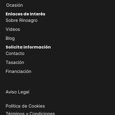
Ocasión
Enlaces de interés
Sobre Rinoagro
Videos
Blog
Solicita información
Contacto
Tasación
Financiación
Aviso Legal
Política de Cookies
Términos y Condiciones