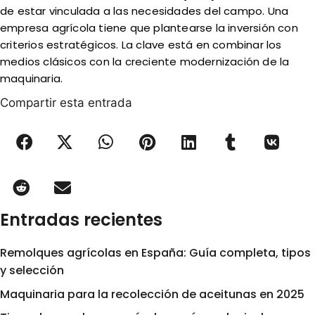
de estar vinculada a las necesidades del campo. Una
empresa agrícola tiene que plantearse la inversión con
criterios estratégicos. La clave está en combinar los
medios clásicos con la creciente modernización de la
maquinaria.
Compartir esta entrada
Entradas recientes
Remolques agrícolas en España: Guía completa, tipos
y selección
Maquinaria para la recolección de aceitunas en 2025