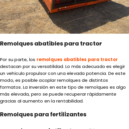
Remolques abatibles para tractor
Por su parte, los
remolques abatibles para tractor
destacan por su versatilidad. Lo más adecuado es elegir
un vehículo propulsor con una elevada potencia. De este
modo, es posible acoplar remolques de distintos
formatos. La inversión en este tipo de remolques es algo
más elevada, pero se puede recuperar rápidamente
gracias al aumento en la rentabilidad.
Remolques para fertilizantes