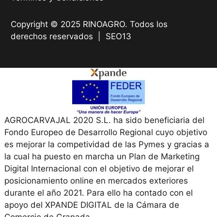
Copyright © 2025 RINOAGRO. Todos los
derechos reservados |
SEO13
AGROCARVAJAL 2020 S.L. ha sido beneficiaria del
Fondo Europeo de Desarrollo Regional cuyo objetivo
es mejorar la competividad de las Pymes y gracias a
la cual ha puesto en marcha un Plan de Marketing
Digital Internacional con el objetivo de mejorar el
posicionamiento online en mercados exteriores
durante el año 2021. Para ello ha contado con el
apoyo del XPANDE DIGITAL de la Cámara de
Comercio de Granada.