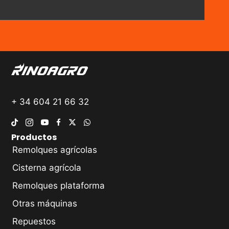
+ 34 604 21 66 32
Productos
Remolques agrícolas
Cisterna agrícola
Remolques plataforma
Otras máquinas
Repuestos