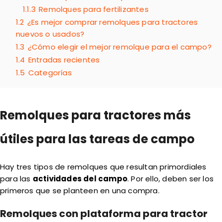
1.1.3
Remolques para fertilizantes
1.2
¿Es mejor comprar remolques para tractores
nuevos o usados?
1.3
¿Cómo elegir el mejor remolque para el campo?
1.4
Entradas recientes
1.5
Categorías
Remolques para tractores más
útiles para las tareas de campo
Hay tres tipos de remolques que resultan primordiales
para las
actividades del campo
. Por ello, deben ser los
primeros que se planteen en una compra.
Remolques con plataforma para tractor