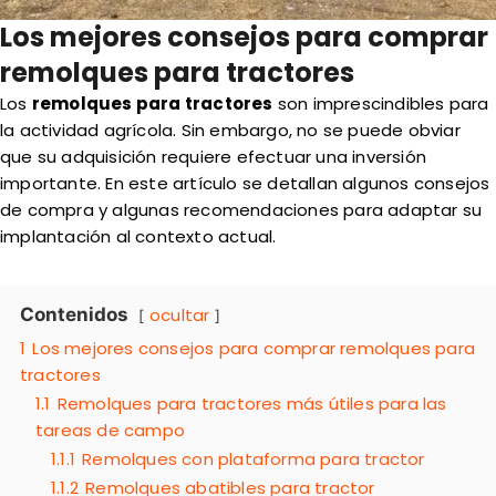
Los mejores consejos para comprar
remolques para tractores
Los
remolques para tractores
son imprescindibles para
la actividad agrícola. Sin embargo, no se puede obviar
que su adquisición requiere efectuar una inversión
importante. En este artículo se detallan algunos consejos
de compra y algunas recomendaciones para adaptar su
implantación al contexto actual.
Contenidos
ocultar
1
Los mejores consejos para comprar remolques para
tractores
1.1
Remolques para tractores más útiles para las
tareas de campo
1.1.1
Remolques con plataforma para tractor
1.1.2
Remolques abatibles para tractor