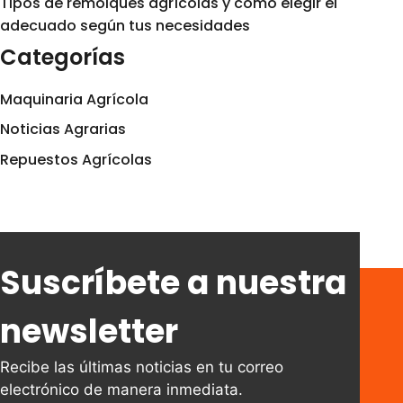
Tipos de remolques agrícolas y cómo elegir el
adecuado según tus necesidades
Categorías
Maquinaria Agrícola
Noticias Agrarias
Repuestos Agrícolas
Suscríbete a nuestra
newsletter
Recibe las últimas noticias en tu correo
electrónico de manera inmediata.