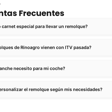
.
ntas Frecuentes
 carnet especial para llevar un remolque?
lques de Rinoagro vienen con ITV pasada?
anche necesito para mi coche?
rsonalizar el remolque según mis necesidades?