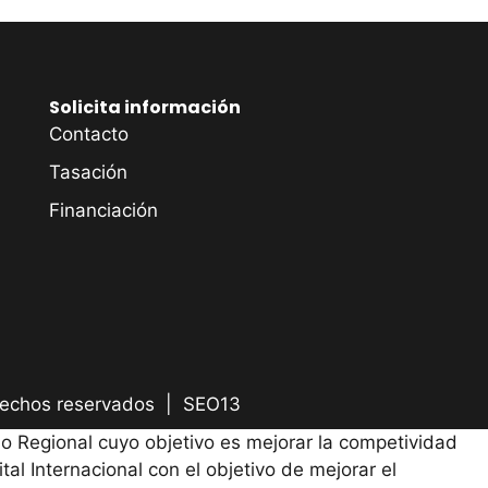
Solicita información
Contacto
Tasación
Financiación
rechos reservados |
SEO13
 Regional cuyo objetivo es mejorar la competividad
al Internacional con el objetivo de mejorar el