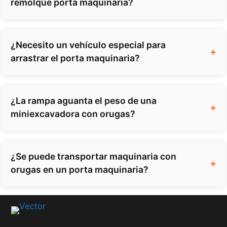
remolque porta maquinaria?
¿Necesito un vehículo especial para
arrastrar el porta maquinaria?
¿La rampa aguanta el peso de una
miniexcavadora con orugas?
¿Se puede transportar maquinaria con
orugas en un porta maquinaria?