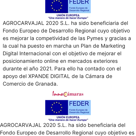
AGROCARVAJAL 2020 S.L. ha sido beneficiaria del
Fondo Europeo de Desarrollo Regional cuyo objetivo
es mejorar la competividad de las Pymes y gracias a
la cual ha puesto en marcha un Plan de Marketing
Digital Internacional con el objetivo de mejorar el
posicionamiento online en mercados exteriores
durante el año 2021. Para ello ha contado con el
apoyo del XPANDE DIGITAL de la Cámara de
Comercio de Granada.
AGROCARVAJAL 2020 S.L. ha sido beneficiaria del
Fondo Europeo de Desarrollo Regional cuyo objetivo es