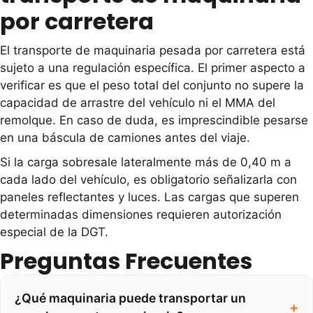
por carretera
El transporte de maquinaria pesada por carretera está
sujeto a una regulación específica. El primer aspecto a
verificar es que el peso total del conjunto no supere la
capacidad de arrastre del vehículo ni el MMA del
remolque. En caso de duda, es imprescindible pesarse
en una báscula de camiones antes del viaje.
Si la carga sobresale lateralmente más de 0,40 m a
cada lado del vehículo, es obligatorio señalizarla con
paneles reflectantes y luces. Las cargas que superen
determinadas dimensiones requieren autorización
especial de la DGT.
Preguntas Frecuentes
¿Qué maquinaria puede transportar un