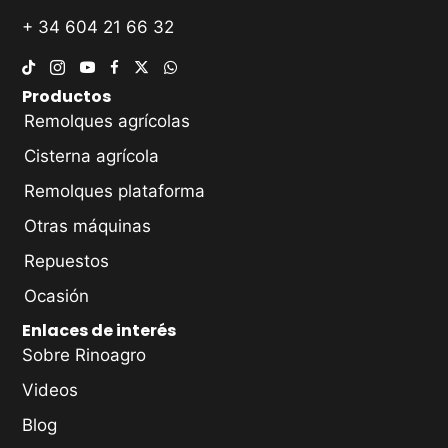
+ 34 604 21 66 32
Productos
Remolques agrícolas
Cisterna agrícola
Remolques plataforma
Otras máquinas
Repuestos
Ocasión
Enlaces de interés
Sobre Rinoagro
Videos
Blog