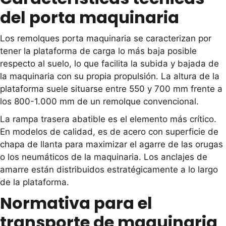
del porta maquinaria
Los remolques porta maquinaria se caracterizan por
tener la plataforma de carga lo más baja posible
respecto al suelo, lo que facilita la subida y bajada de
la maquinaria con su propia propulsión. La altura de la
plataforma suele situarse entre 550 y 700 mm frente a
los 800-1.000 mm de un remolque convencional.
La rampa trasera abatible es el elemento más crítico.
En modelos de calidad, es de acero con superficie de
chapa de llanta para maximizar el agarre de las orugas
o los neumáticos de la maquinaria. Los anclajes de
amarre están distribuidos estratégicamente a lo largo
de la plataforma.
Normativa para el
transporte de maquinaria