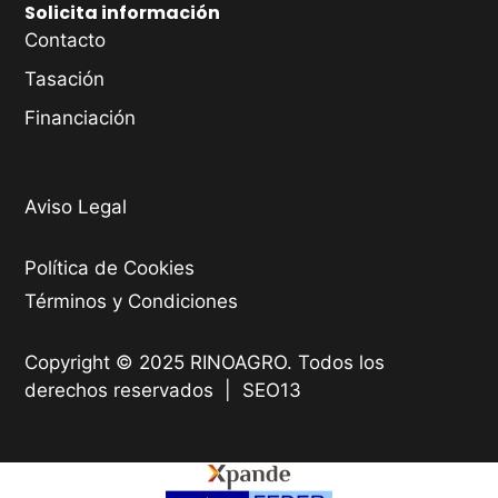
Solicita información
Contacto
Tasación
Financiación
Aviso Legal
Política de Cookies
Términos y Condiciones
Copyright © 2025 RINOAGRO. Todos los
derechos reservados |
SEO13