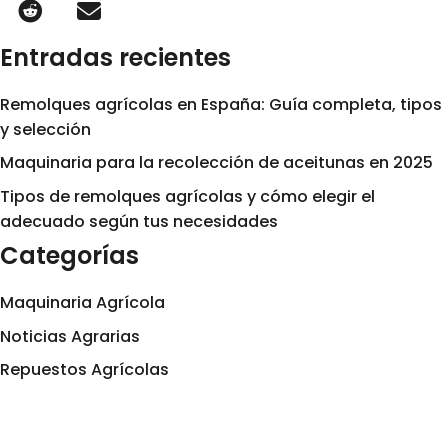
Entradas recientes
Remolques agrícolas en España: Guía completa, tipos
y selección
Maquinaria para la recolección de aceitunas en 2025
Tipos de remolques agrícolas y cómo elegir el
adecuado según tus necesidades
Categorías
Maquinaria Agrícola
Noticias Agrarias
Repuestos Agrícolas