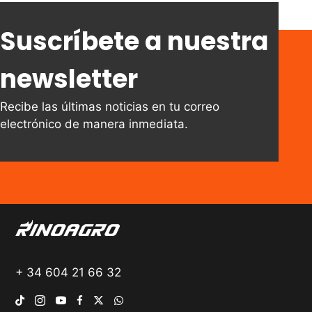
Suscríbete a nuestra
newsletter
Recibe las últimas noticias en tu correo
electrónico de manera inmediata.
+ 34 604 21 66 32