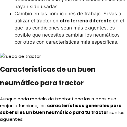
hayan sido usadas.
Cambio en las condiciones de trabajo. Si vas a
utilizar el tractor en
otro terreno diferente
en el
que las condiciones sean más exigentes, es
posible que necesites cambiar los neumáticos
por otros con características más específicas.
Características de un buen
neumático para tractor
Aunque cada modelo de tractor tiene las ruedas que
mejor le funcione, las
características generales para
saber si es un buen neumático para tu tractor
son las
siguientes: