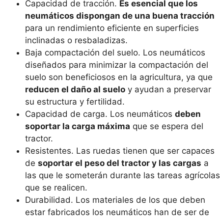
Capacidad de tracción.
Es esencial que los
neumáticos dispongan de una buena tracción
para un rendimiento eficiente en superficies
inclinadas o resbaladizas.
Baja compactación del suelo. Los neumáticos
diseñados para minimizar la compactación del
suelo son beneficiosos en la agricultura, ya que
reducen el daño al suelo
y ayudan a preservar
su estructura y fertilidad.
Capacidad de carga. Los neumáticos
deben
soportar la carga máxima
que se espera del
tractor.
Resistentes. Las ruedas tienen que ser capaces
de
soportar el peso del tractor y las cargas
a
las que le someterán durante las tareas agrícolas
que se realicen.
Durabilidad. Los materiales de los que deben
estar fabricados los neumáticos han de ser de