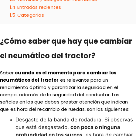
1.4
Entradas recientes
1.5
Categorías
¿Cómo saber que hay que cambiar
el neumático del tractor?
Saber
cuando es el momento para cambiar los
neumáticos del tractor
es relevante para un
rendimiento óptimo y garantizar la seguridad en el
campo, además de la seguridad del conductor. Las
señales en las que debes prestar atención que indican
que es hora del recambio de ruedas, son las siguientes:
Desgaste de la banda de rodadura. Si observas
que está desgastado,
con poca o ninguna
profundidad en los surcos
, es hora de cambiar