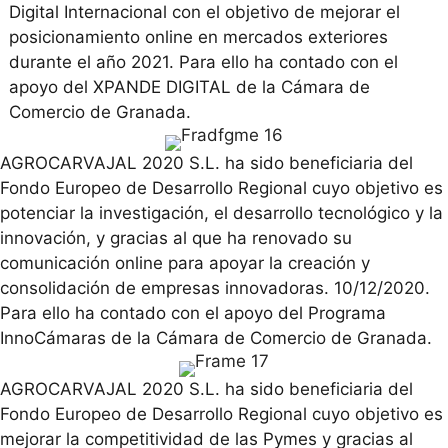
Digital Internacional con el objetivo de mejorar el
posicionamiento online en mercados exteriores
durante el año 2021. Para ello ha contado con el
apoyo del XPANDE DIGITAL de la Cámara de
Comercio de Granada.
AGROCARVAJAL 2020 S.L. ha sido beneficiaria del
Fondo Europeo de Desarrollo Regional cuyo objetivo es
potenciar la investigación, el desarrollo tecnológico y la
innovación, y gracias al que ha renovado su
comunicación online para apoyar la creación y
consolidación de empresas innovadoras. 10/12/2020.
Para ello ha contado con el apoyo del Programa
InnoCámaras de la Cámara de Comercio de Granada.
AGROCARVAJAL 2020 S.L. ha sido beneficiaria del
Fondo Europeo de Desarrollo Regional cuyo objetivo es
mejorar la competitividad de las Pymes y gracias al