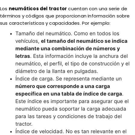
Los
neumáticos del tractor
cuentan con una serie de
términos y códigos que proporcionan información sobre
sus características y capacidades. Por ejemplo:
Tamaño del neumático. Como en todos los
vehículos,
el tamaño del neumático se indica
mediante una combinación de números y
letras
. Esta información incluye la anchura del
neumático, el perfil, el tipo de construcción y el
diámetro de la llanta en pulgadas.
Índice de carga. Se representa mediante un
número que corresponde a una carga
específica en una tabla de índice de carga
.
Este índice es importante para asegurar que el
neumático pueda soportar la carga adecuada
para las tareas y condiciones de trabajo del
tractor.
Índice de velocidad. No es tan relevante en el