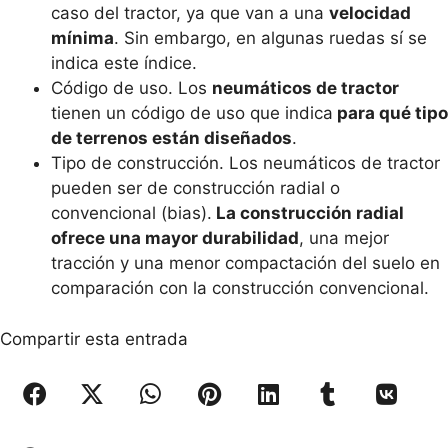
caso del tractor, ya que van a una
velocidad
mínima
. Sin embargo, en algunas ruedas sí se
indica este índice.
Código de uso. Los
neumáticos de tractor
tienen un código de uso que indica
para qué tipo
de terrenos están diseñados
.
Tipo de construcción. Los neumáticos de tractor
pueden ser de construcción radial o
convencional (bias).
La construcción radial
ofrece una mayor durabilidad
, una mejor
tracción y una menor compactación del suelo en
comparación con la construcción convencional.
Compartir esta entrada