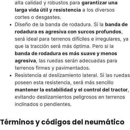
alta calidad y robustos para
garantizar una
larga vida útil y resistencia
a los diversos
cortes o desgastes.
Diseño de la banda de rodadura. Si la
banda de
rodadura es agresiva con surcos profundos
,
será ideal para terrenos difíciles e irregulares, ya
que la tracción será más óptima. Pero si la
banda de rodadura es más suave y menos
agresiva
, las ruedas serán adecuadas para
terrenos firmes y pavimentados.
Resistencia al deslizamiento lateral. Si las ruedas
poseen esta resistencia, será más sencillo
mantener la estabilidad y el control del tractor
,
evitando deslizamientos peligrosos en terrenos
inclinados o pendientes.
Términos y códigos del neumático