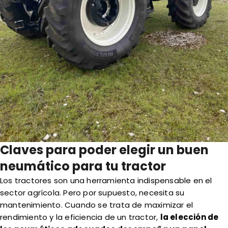
Claves para poder elegir un buen
neumático para tu tractor
Los tractores son una herramienta indispensable en el
sector agrícola. Pero por supuesto, necesita su
mantenimiento. Cuando se trata de maximizar el
rendimiento y la eficiencia de un tractor,
la elección de