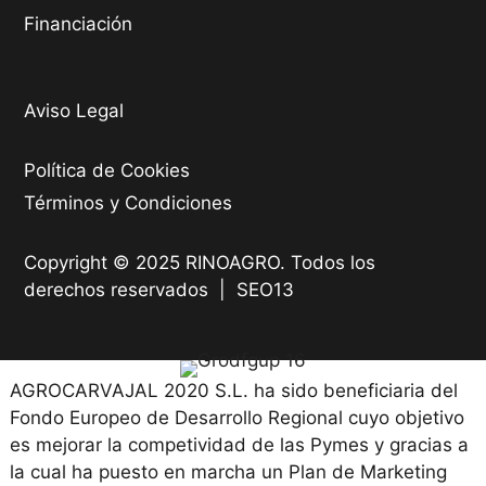
Financiación
Aviso Legal
Política de Cookies
Términos y Condiciones
Copyright © 2025 RINOAGRO. Todos los
derechos reservados |
SEO13
AGROCARVAJAL 2020 S.L. ha sido beneficiaria del
Fondo Europeo de Desarrollo Regional cuyo objetivo
es mejorar la competividad de las Pymes y gracias a
la cual ha puesto en marcha un Plan de Marketing