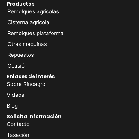
Productos
Remolques agrícolas
Cisterna agrícola
Remolques plataforma
Otras máquinas
Repuestos
Ocasión
Enlaces de interés
Sobre Rinoagro
Videos
Blog
Solicita información
Contacto
Tasación