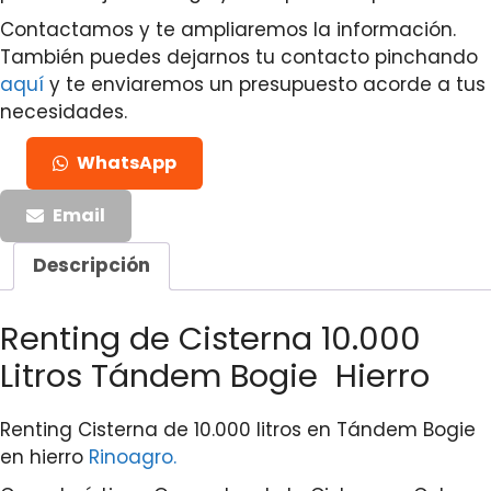
Contactamos y te ampliaremos la información.
También puedes dejarnos tu contacto pinchando
aquí
y te enviaremos un presupuesto acorde a tus
necesidades.
WhatsApp
Email
Descripción
Renting de Cisterna 10.000
Litros Tándem Bogie Hierro
Renting Cisterna de 10.000 litros en Tándem Bogie
en hierro
Rinoagro.