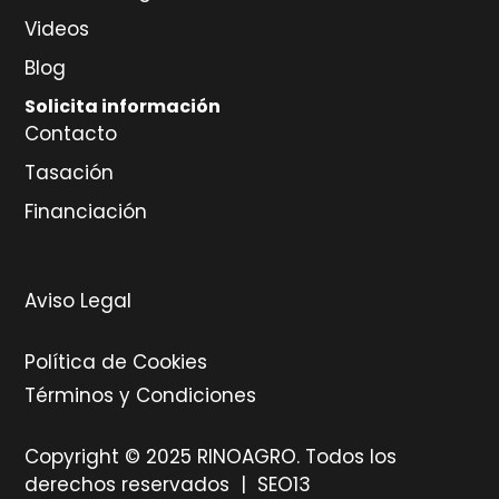
Videos
Blog
Solicita información
Contacto
Tasación
Financiación
Aviso Legal
Política de Cookies
Términos y Condiciones
Copyright © 2025 RINOAGRO. Todos los
derechos reservados |
SEO13