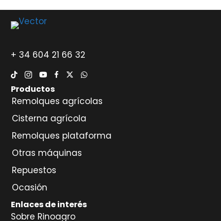
+ 34 604 21 66 32
Productos
Remolques agrícolas
Cisterna agrícola
Remolques plataforma
Otras máquinas
Repuestos
Ocasión
Enlaces de interés
Sobre Rinoagro