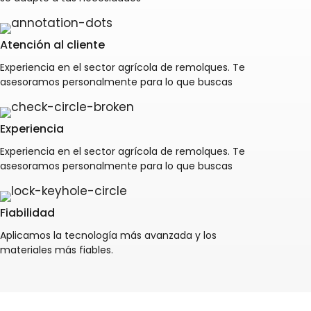
Atención al cliente
Experiencia en el sector agrícola de remolques. Te
asesoramos personalmente para lo que buscas
Experiencia
Experiencia en el sector agrícola de remolques. Te
asesoramos personalmente para lo que buscas
Fiabilidad
Aplicamos la tecnología más avanzada y los
materiales más fiables.