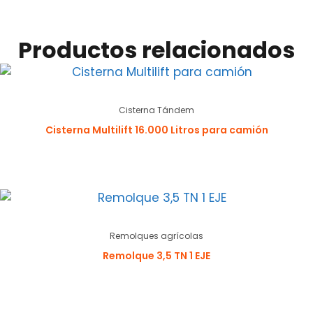
Productos relacionados
Cisterna Tándem
Cisterna Multilift 16.000 Litros para camión
Remolques agrícolas
Remolque 3,5 TN 1 EJE