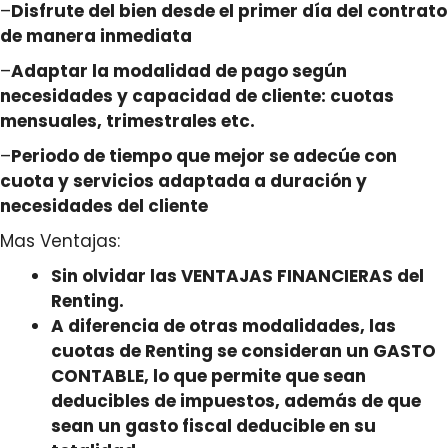
–
Disfrute del bien
desde el primer día
del contrato
de manera inmediata
–
Adaptar la
modalidad de pago
según
necesidades y capacidad de cliente: cuotas
mensuales, trimestrales etc.
–
Periodo de tiempo que mejor se adecúe con
cuota y servicios
adaptada a duración y
necesidades del cliente
Mas Ventajas:
Sin olvidar las
VENTAJAS FINANCIERAS
del
Renting.
A diferencia de otras modalidades, las
cuotas de Renting se consideran un
GASTO
CONTABLE
, lo que permite que sean
deducibles de impuestos, además de que
sean un gasto fiscal deducible en su