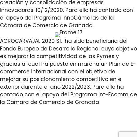
creación y consolidación de empresas
innovadoras. 10/12/2020. Para ello ha contado con
el apoyo del Programa InnoCámaras de la
Cámara de Comercio de Granada.
AGROCARVAJAL 2020 S.L. ha sido beneficiaria del
Fondo Europeo de Desarrollo Regional cuyo objetivo
es mejorar la competitividad de las Pymes y
gracias al cual ha puesto en marcha un Plan de E-
commerce Internacional con el objetivo de
mejorar su posicionamiento competitivo en el
exterior durante el año 2022/2023. Para ello ha
contado con el apoyo del Programa Int-Ecomm de
la Cámara de Comercio de Granada