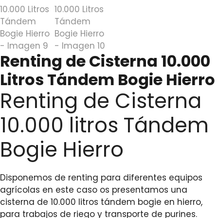
Renting de Cisterna 10.000
Litros Tándem Bogie Hierro
Renting de Cisterna
10.000 litros Tándem
Bogie Hierro
Disponemos de renting para diferentes equipos
agrícolas en este caso os presentamos una
cisterna de 10.000 litros tándem bogie en hierro,
para trabajos de riego y transporte de purines.