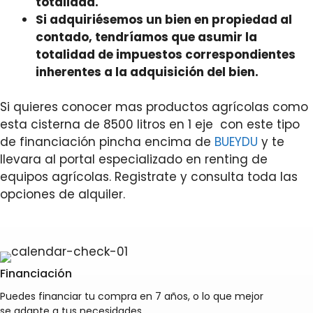
totalidad.
Si adquiriésemos un bien en propiedad al
contado, tendríamos que asumir la
totalidad de impuestos correspondientes
inherentes a la adquisición del bien.
Si quieres conocer mas productos agrícolas como
esta cisterna de 8500 litros en 1 eje con este tipo
de financiación pincha encima de
BUEYDU
y te
llevara al portal especializado en renting de
equipos agrícolas. Registrate y consulta toda las
opciones de alquiler.
Financiación
Puedes financiar tu compra en 7 años, o lo que mejor
se adapte a tus necesidades