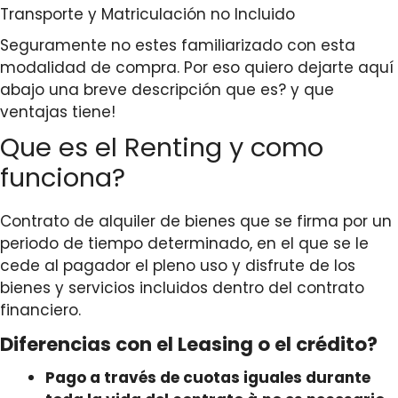
Transporte y Matriculación no Incluido
Seguramente no estes familiarizado con esta
modalidad de compra. Por eso quiero dejarte aquí
abajo una breve descripción que es? y que
ventajas tiene!
Que es el Renting y como
funciona?
Contrato de alquiler de bienes que se firma por un
periodo de tiempo determinado, en el que se le
cede al pagador el pleno uso y disfrute de los
bienes y servicios incluidos dentro del contrato
financiero.
Diferencias con el Leasing o el crédito?
Pago a través de
cuotas iguales durante