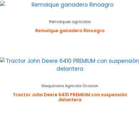
Remolques agrícolas
Remolque ganadero Rinoagro
Maquinaria Agricola Ocasion
Tractor John Deere 6410 PREMIUM con suspensión
delantera