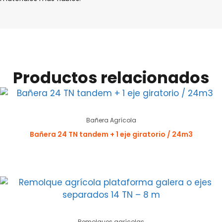
Productos relacionados
Bañera Agrícola
Bañera 24 TN tandem + 1 eje giratorio / 24m3
Remolques agrícolas