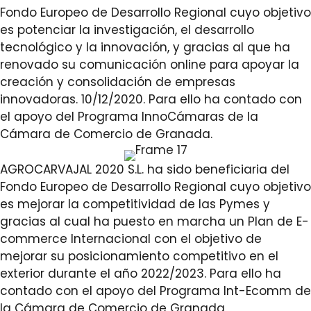
Fondo Europeo de Desarrollo Regional cuyo objetivo
es potenciar la investigación, el desarrollo
tecnológico y la innovación, y gracias al que ha
renovado su comunicación online para apoyar la
creación y consolidación de empresas
innovadoras. 10/12/2020. Para ello ha contado con
el apoyo del Programa InnoCámaras de la
Cámara de Comercio de Granada.
AGROCARVAJAL 2020 S.L. ha sido beneficiaria del
Fondo Europeo de Desarrollo Regional cuyo objetivo
es mejorar la competitividad de las Pymes y
gracias al cual ha puesto en marcha un Plan de E-
commerce Internacional con el objetivo de
mejorar su posicionamiento competitivo en el
exterior durante el año 2022/2023. Para ello ha
contado con el apoyo del Programa Int-Ecomm de
la Cámara de Comercio de Granada