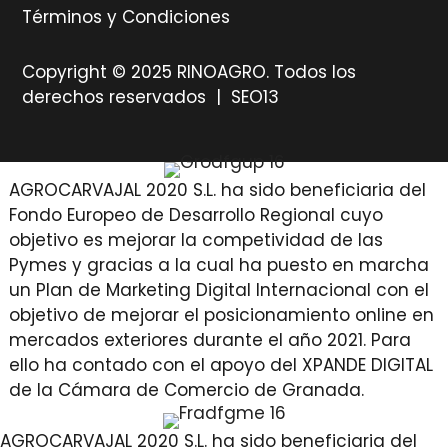
Términos y Condiciones
Copyright © 2025 RINOAGRO. Todos los
derechos reservados |
SEO13
AGROCARVAJAL 2020 S.L. ha sido beneficiaria del
Fondo Europeo de Desarrollo Regional cuyo
objetivo es mejorar la competividad de las
Pymes y gracias a la cual ha puesto en marcha
un Plan de Marketing Digital Internacional con el
objetivo de mejorar el posicionamiento online en
mercados exteriores durante el año 2021. Para
ello ha contado con el apoyo del XPANDE DIGITAL
de la Cámara de Comercio de Granada.
AGROCARVAJAL 2020 S.L. ha sido beneficiaria del