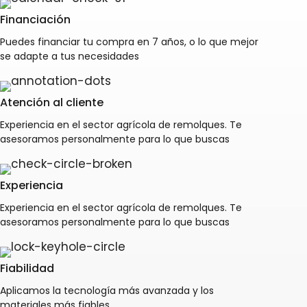
Financiación
Puedes financiar tu compra en 7 años, o lo que mejor
se adapte a tus necesidades
Atención al cliente
Experiencia en el sector agrícola de remolques. Te
asesoramos personalmente para lo que buscas
Experiencia
Experiencia en el sector agrícola de remolques. Te
asesoramos personalmente para lo que buscas
Fiabilidad
Aplicamos la tecnología más avanzada y los
materiales más fiables.