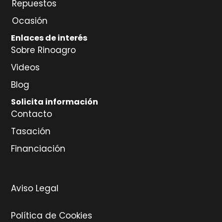
Repuestos
Ocasión
Enlaces de interés
Sobre Rinoagro
Videos
Blog
Solicita información
Contacto
Tasación
Financiación
Aviso Legal
Política de Cookies