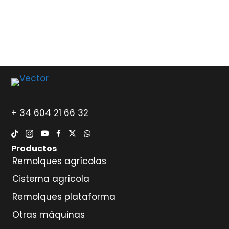
+ 34 604 21 66 32
Productos
Remolques agrícolas
Cisterna agrícola
Remolques plataforma
Otras máquinas