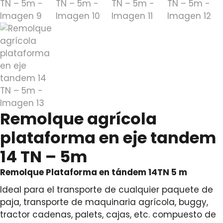
Remolque agrícola
plataforma en eje tandem
14 TN – 5m
Remolque Plataforma en tándem 14TN 5 m
Ideal para el transporte de cualquier paquete de
paja, transporte de maquinaria agrícola, buggy,
tractor cadenas, palets, cajas, etc. compuesto de