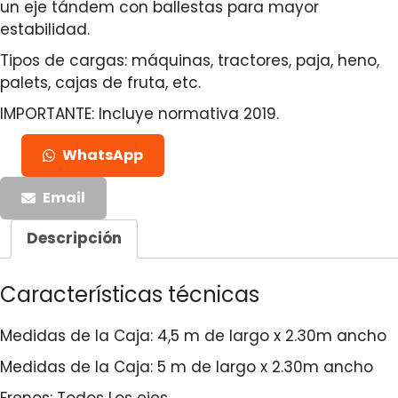
un eje tándem con ballestas para mayor
estabilidad.
Tipos de cargas: máquinas, tractores, paja, heno,
palets, cajas de fruta, etc.
IMPORTANTE: Incluye normativa 2019.
WhatsApp
Email
Descripción
Características técnicas
Medidas de la Caja: 4,5 m de largo x 2.30m ancho
Medidas de la Caja: 5 m de largo x 2.30m ancho