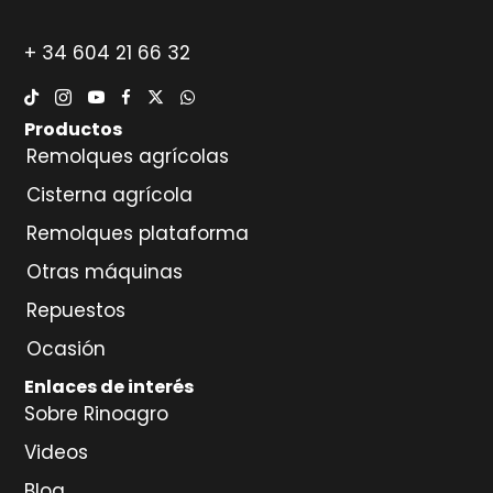
+ 34 604 21 66 32
Productos
Remolques agrícolas
Cisterna agrícola
Remolques plataforma
Otras máquinas
Repuestos
Ocasión
Enlaces de interés
Sobre Rinoagro
Videos
Blog