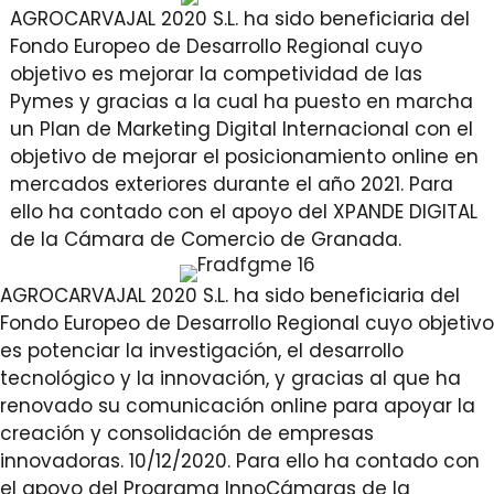
AGROCARVAJAL 2020 S.L. ha sido beneficiaria del
Fondo Europeo de Desarrollo Regional cuyo
objetivo es mejorar la competividad de las
Pymes y gracias a la cual ha puesto en marcha
un Plan de Marketing Digital Internacional con el
objetivo de mejorar el posicionamiento online en
mercados exteriores durante el año 2021. Para
ello ha contado con el apoyo del XPANDE DIGITAL
de la Cámara de Comercio de Granada.
AGROCARVAJAL 2020 S.L. ha sido beneficiaria del
Fondo Europeo de Desarrollo Regional cuyo objetivo
es potenciar la investigación, el desarrollo
tecnológico y la innovación, y gracias al que ha
renovado su comunicación online para apoyar la
creación y consolidación de empresas
innovadoras. 10/12/2020. Para ello ha contado con
el apoyo del Programa InnoCámaras de la