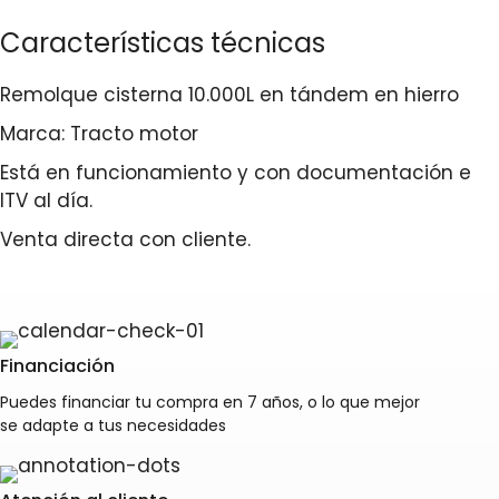
Características técnicas
Remolque cisterna 10.000L en tándem en hierro
Marca: Tracto motor
Está en funcionamiento y con documentación e
ITV al día.
Venta directa con cliente.
Financiación
Puedes financiar tu compra en 7 años, o lo que mejor
se adapte a tus necesidades