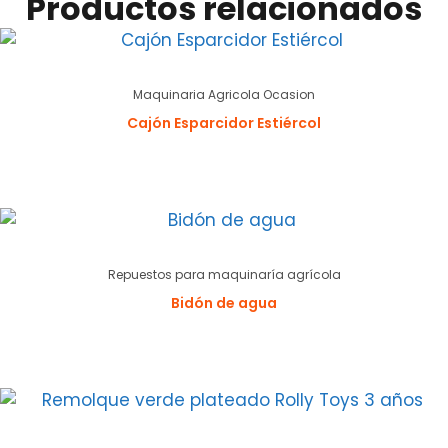
Productos relacionados
Maquinaria Agricola Ocasion
Cajón Esparcidor Estiércol
Repuestos para maquinaría agrícola
Bidón de agua