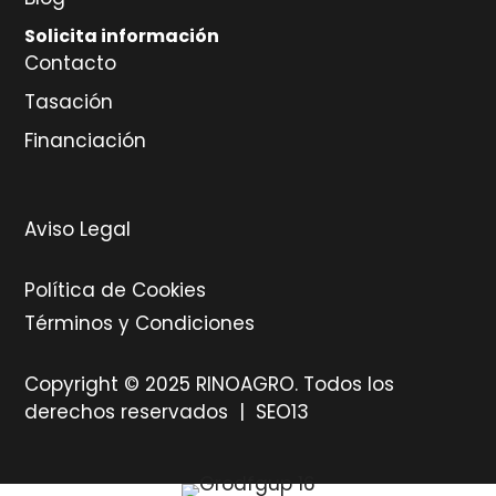
Solicita información
Contacto
Tasación
Financiación
Aviso Legal
Política de Cookies
Términos y Condiciones
Copyright © 2025 RINOAGRO. Todos los
derechos reservados |
SEO13