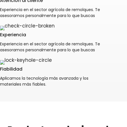
Atención al cliente
Experiencia en el sector agrícola de remolques. Te
asesoramos personalmente para lo que buscas
Experiencia
Experiencia en el sector agrícola de remolques. Te
asesoramos personalmente para lo que buscas
Fiabilidad
Aplicamos la tecnología más avanzada y los
materiales más fiables.