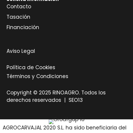
Contacto
Tasación
Financiación
Aviso Legal
Política de Cookies
Términos y Condiciones
Copyright © 2025 RINOAGRO. Todos los
derechos reservados |
SEO13
AGROCARVAJAL 2020 S.L. ha sido beneficiaria del