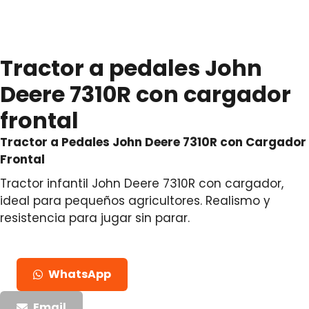
Tractor a pedales John
Deere 7310R con cargador
frontal
Tractor a Pedales John Deere 7310R con Cargador
Frontal
Tractor infantil John Deere 7310R con cargador,
ideal para pequeños agricultores. Realismo y
resistencia para jugar sin parar.
WhatsApp
Email