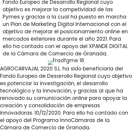
Fondo Europeo de Desarrollo Regional cuyo
objetivo es mejorar la competividad de las
Pymes y gracias a la cual ha puesto en marcha
un Plan de Marketing Digital Internacional con el
objetivo de mejorar el posicionamiento online en
mercados exteriores durante el año 2021. Para
ello ha contado con el apoyo del XPANDE DIGITAL
de la Cámara de Comercio de Granada.
AGROCARVAJAL 2020 S.L. ha sido beneficiaria del
Fondo Europeo de Desarrollo Regional cuyo objetivo
es potenciar la investigación, el desarrollo
tecnológico y la innovación, y gracias al que ha
renovado su comunicación online para apoyar la
creación y consolidación de empresas
innovadoras. 10/12/2020. Para ello ha contado con
el apoyo del Programa InnoCámaras de la
Cámara de Comercio de Granada.