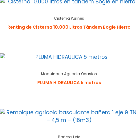
Cisterna Purines
Renting de Cisterna 10.000 Litros Tándem Bogie Hierro
Maquinaria Agricola Ocasion
PLUMA HIDRAULICA 5 metros
Bañera 1 eje