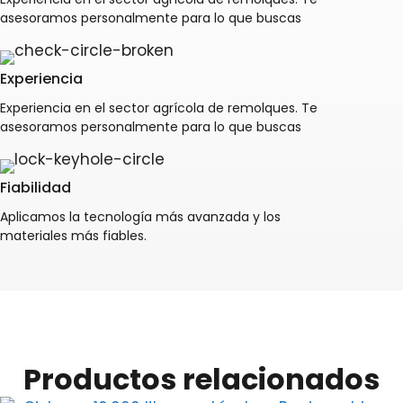
asesoramos personalmente para lo que buscas
Experiencia
Experiencia en el sector agrícola de remolques. Te
asesoramos personalmente para lo que buscas
Fiabilidad
Aplicamos la tecnología más avanzada y los
materiales más fiables.
Productos relacionados