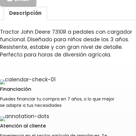
Descripción
Tractor John Deere 7310R a pedales con cargador
funcional. Diseñado para niños desde los 3 años.
Resistente, estable y con gran nivel de detalle.
Perfecto para horas de diversión agrícola.
Financiación
Puedes financiar tu compra en 7 años, o lo que mejor
se adapte a tus necesidades
Atención al cliente
Experiencia en el sector agrícola de remolques. Te