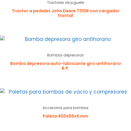
Tractores de juguete
Tractor a pedales John Deere 7310R con cargador
frontal
Bombas depresoras
Bomba depresora auto-lubricante giro antihorario
B.P.
Accesorios para bombas
Paleta 400x55x6 mm