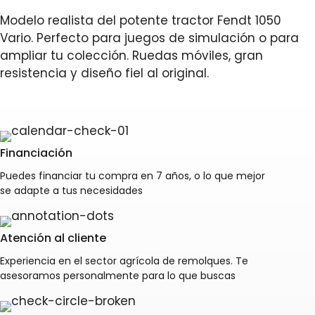
Modelo realista del potente tractor Fendt 1050
Vario. Perfecto para juegos de simulación o para
ampliar tu colección. Ruedas móviles, gran
resistencia y diseño fiel al original.
Financiación
Puedes financiar tu compra en 7 años, o lo que mejor
se adapte a tus necesidades
Atención al cliente
Experiencia en el sector agrícola de remolques. Te
asesoramos personalmente para lo que buscas