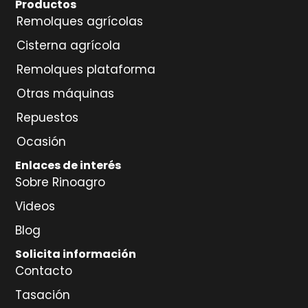
Productos
Remolques agrícolas
Cisterna agrícola
Remolques plataforma
Otras máquinas
Repuestos
Ocasión
Enlaces de interés
Sobre Rinoagro
Videos
Blog
Solicita información
Contacto
Tasación