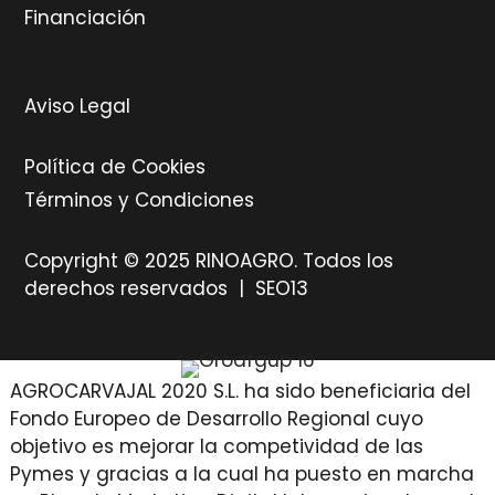
Financiación
Aviso Legal
Política de Cookies
Términos y Condiciones
Copyright © 2025 RINOAGRO. Todos los
derechos reservados |
SEO13
AGROCARVAJAL 2020 S.L. ha sido beneficiaria del
Fondo Europeo de Desarrollo Regional cuyo
objetivo es mejorar la competividad de las
Pymes y gracias a la cual ha puesto en marcha