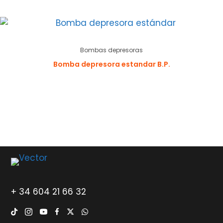
Bombas depresoras
Bomba depresora estandar B.P.
+ 34 604 21 66 32