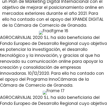
un Plan de Marketing Digital Internacional con el
objetivo de mejorar el posicionamiento online en
mercados exteriores durante el año 2021. Para
ello ha contado con el apoyo del XPANDE DIGITAL
de la Cámara de Comercio de Granada.
AGROCARVAJAL 2020 S.L. ha sido beneficiaria del
Fondo Europeo de Desarrollo Regional cuyo objetivo
es potenciar la investigación, el desarrollo
tecnológico y la innovación, y gracias al que ha
renovado su comunicación online para apoyar la
creación y consolidación de empresas
innovadoras. 10/12/2020. Para ello ha contado con
el apoyo del Programa InnoCámaras de la
Cámara de Comercio de Granada.
AGROCARVAJAL 2020 S.L. ha sido beneficiaria del
Fondo Europeo de Desarrollo Regional cuyo objetivo