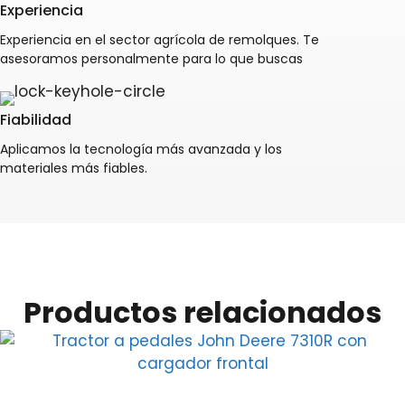
Experiencia
Experiencia en el sector agrícola de remolques. Te
asesoramos personalmente para lo que buscas
Fiabilidad
Aplicamos la tecnología más avanzada y los
materiales más fiables.
Productos relacionados