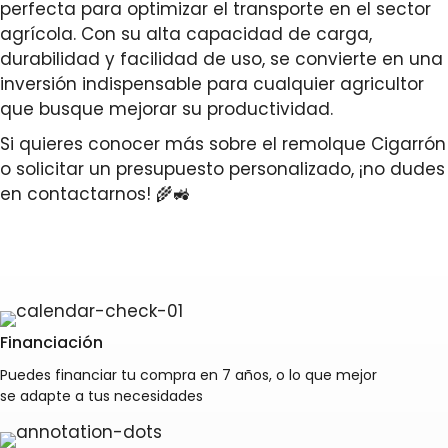
perfecta para optimizar el transporte en el sector
agrícola. Con su alta capacidad de carga,
durabilidad y facilidad de uso, se convierte en una
inversión indispensable para cualquier agricultor
que busque mejorar su productividad.
Si quieres conocer más sobre el remolque Cigarrón
o solicitar un presupuesto personalizado, ¡no dudes
en contactarnos! 🌾🚜
Financiación
Puedes financiar tu compra en 7 años, o lo que mejor
se adapte a tus necesidades