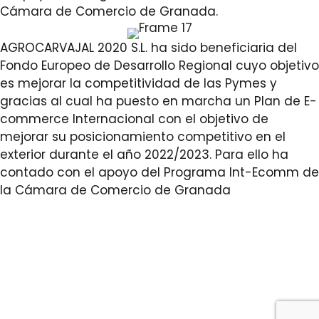
Cámara de Comercio de Granada.
AGROCARVAJAL 2020 S.L. ha sido beneficiaria del
Fondo Europeo de Desarrollo Regional cuyo objetivo
es mejorar la competitividad de las Pymes y
gracias al cual ha puesto en marcha un Plan de E-
commerce Internacional con el objetivo de
mejorar su posicionamiento competitivo en el
exterior durante el año 2022/2023. Para ello ha
contado con el apoyo del Programa Int-Ecomm de
la Cámara de Comercio de Granada