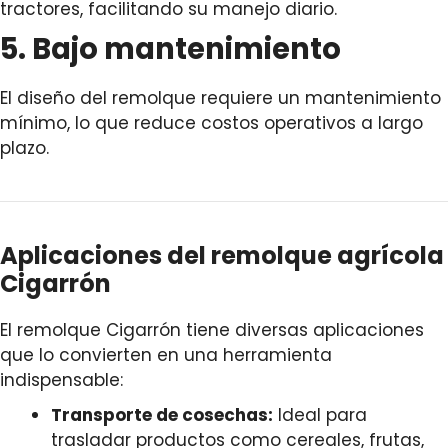
tractores, facilitando su manejo diario.
5. Bajo mantenimiento
El diseño del remolque requiere un mantenimiento
mínimo, lo que reduce costos operativos a largo
plazo.
Aplicaciones del remolque agrícola
Cigarrón
El remolque Cigarrón tiene diversas aplicaciones
que lo convierten en una herramienta
indispensable:
Transporte de cosechas:
Ideal para
trasladar productos como cereales, frutas,