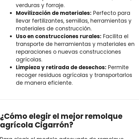
verduras y forraje.
Movilización de materiales:
Perfecto para
llevar fertilizantes, semillas, herramientas y
materiales de construcción.
Uso en construcciones rurales:
Facilita el
transporte de herramientas y materiales en
reparaciones o nuevas construcciones
agrícolas.
Limpieza y retirada de desechos:
Permite
recoger residuos agrícolas y transportarlos
de manera eficiente.
¿Cómo elegir el mejor remolque
agrícola Cigarrón?