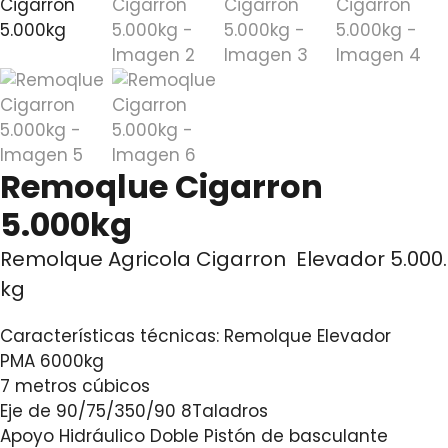
Remoqlue Cigarron
5.000kg
Remolque Agricola Cigarron Elevador 5.000.
kg
Características técnicas: Remolque Elevador
PMA 6000kg
7 metros cúbicos
Eje de 90/75/350/90 8Taladros
Apoyo Hidráulico Doble Pistón de basculante