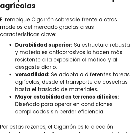
agrícolas
El remolque Cigarrón sobresale frente a otros
modelos del mercado gracias a sus
características clave:
Durabilidad superior:
Su estructura robusta
y materiales anticorrosivos lo hacen más
resistente a la exposición climática y al
desgaste diario.
Versatilidad:
Se adapta a diferentes tareas
agrícolas, desde el transporte de cosechas
hasta el traslado de materiales.
Mayor estabilidad en terrenos difíciles:
Diseñado para operar en condiciones
complicadas sin perder eficiencia.
Por estas razones, el Cigarrón es la elección