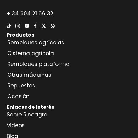
+ 34 604 21 66 32
Productos
Remolques agrícolas
Cisterna agrícola
Remolques plataforma
Otras máquinas
Repuestos
Ocasión
Enlaces de interés
Sobre Rinoagro
Videos
Blog