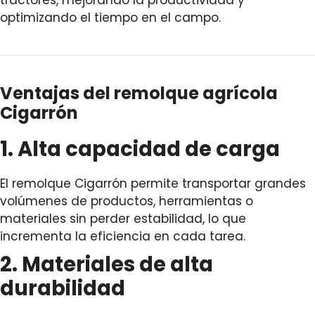
tractores, mejorando la productividad y
optimizando el tiempo en el campo.
Ventajas del remolque agrícola
Cigarrón
1. Alta capacidad de carga
El remolque Cigarrón permite transportar grandes
volúmenes de productos, herramientas o
materiales sin perder estabilidad, lo que
incrementa la eficiencia en cada tarea.
2. Materiales de alta
durabilidad