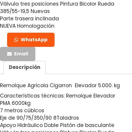
Válvula tres posiciones Pintura Bicolor Rueda
385/55-19,5 Nuevas
Parte trasera inclinada
NUEVA Homologación
WhatsApp
Email
Descripción
Remolque Agricola Cigarron Elevador 5.000. kg
Características técnicas: Remolque Elevador
PMA 6000kg
7 metros cúbicos
Eje de 90/75/350/90 8Taladros
Apoyo Hidráulico Doble Pistón de basculante