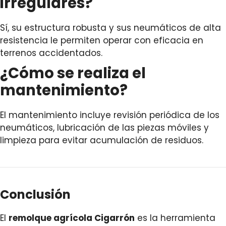
irregulares?
Sí, su estructura robusta y sus neumáticos de alta
resistencia le permiten operar con eficacia en
terrenos accidentados.
¿Cómo se realiza el
mantenimiento?
El mantenimiento incluye revisión periódica de los
neumáticos, lubricación de las piezas móviles y
limpieza para evitar acumulación de residuos.
Conclusión
El
remolque agrícola Cigarrón
es la herramienta