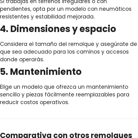
Si trabajas en terrenos irregulares o con
pendientes, opta por un modelo con neumáticos
resistentes y estabilidad mejorada.
4. Dimensiones y espacio
Considera el tamaño del remolque y asegúrate de
que sea adecuado para los caminos y accesos
donde operarás.
5. Mantenimiento
Elige un modelo que ofrezca un mantenimiento
sencillo y piezas fácilmente reemplazables para
reducir costos operativos.
Comparativa con otros remolques