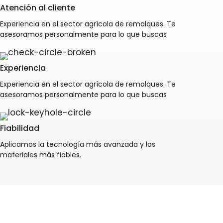
Atención al cliente
Experiencia en el sector agrícola de remolques. Te
asesoramos personalmente para lo que buscas
Experiencia
Experiencia en el sector agrícola de remolques. Te
asesoramos personalmente para lo que buscas
Fiabilidad
Aplicamos la tecnología más avanzada y los
materiales más fiables.