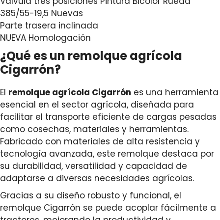
Válvula tres posiciones Pintura Bicolor Rueda
385/55-19,5 Nuevas
Parte trasera inclinada
NUEVA Homologación
¿Qué es un remolque agrícola
Cigarrón?
El
remolque agrícola Cigarrón
es una herramienta
esencial en el sector agrícola, diseñada para
facilitar el transporte eficiente de cargas pesadas
como cosechas, materiales y herramientas.
Fabricado con materiales de alta resistencia y
tecnología avanzada, este remolque destaca por
su durabilidad, versatilidad y capacidad de
adaptarse a diversas necesidades agrícolas.
Gracias a su diseño robusto y funcional, el
remolque Cigarrón se puede acoplar fácilmente a