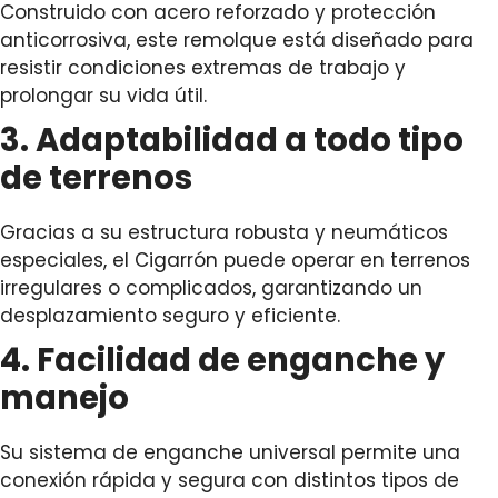
Construido con acero reforzado y protección
anticorrosiva, este remolque está diseñado para
resistir condiciones extremas de trabajo y
prolongar su vida útil.
3. Adaptabilidad a todo tipo
de terrenos
Gracias a su estructura robusta y neumáticos
especiales, el Cigarrón puede operar en terrenos
irregulares o complicados, garantizando un
desplazamiento seguro y eficiente.
4. Facilidad de enganche y
manejo
Su sistema de enganche universal permite una
conexión rápida y segura con distintos tipos de