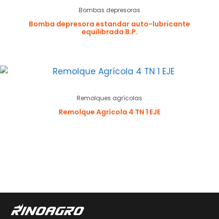
Bombas depresoras
Bomba depresora estandar auto-lubricante
equilibrada B.P.
Remolques agrícolas
Remolque Agrícola 4 TN 1 EJE