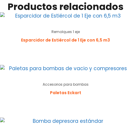
Productos relacionados
Remolques 1 eje
Esparcidor de Estiércol de 1 Eje con 6,5 m3
Accesorios para bombas
Paletas Eckart