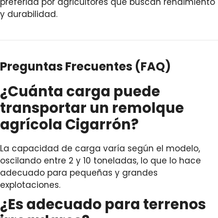
preferida por agricultores que buscan rendimiento
y durabilidad.
Preguntas Frecuentes (FAQ)
¿Cuánta carga puede
transportar un remolque
agrícola Cigarrón?
La capacidad de carga varía según el modelo,
oscilando entre 2 y 10 toneladas, lo que lo hace
adecuado para pequeñas y grandes
explotaciones.
¿Es adecuado para terrenos