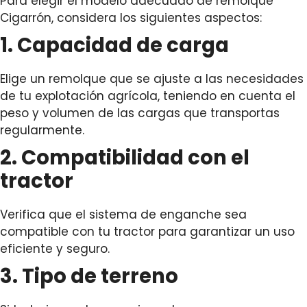
Para elegir el modelo adecuado de remolque
Cigarrón, considera los siguientes aspectos:
1. Capacidad de carga
Elige un remolque que se ajuste a las necesidades
de tu explotación agrícola, teniendo en cuenta el
peso y volumen de las cargas que transportas
regularmente.
2. Compatibilidad con el
tractor
Verifica que el sistema de enganche sea
compatible con tu tractor para garantizar un uso
eficiente y seguro.
3. Tipo de terreno