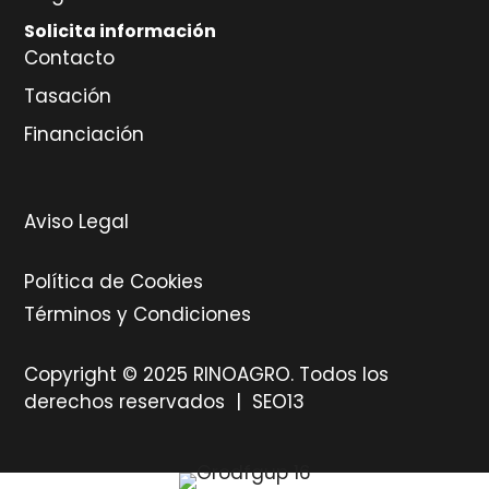
Solicita información
Contacto
Tasación
Financiación
Aviso Legal
Política de Cookies
Términos y Condiciones
Copyright © 2025 RINOAGRO. Todos los
derechos reservados |
SEO13