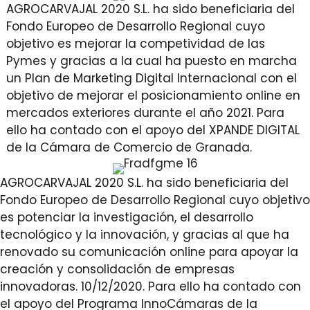
AGROCARVAJAL 2020 S.L. ha sido beneficiaria del
Fondo Europeo de Desarrollo Regional cuyo
objetivo es mejorar la competividad de las
Pymes y gracias a la cual ha puesto en marcha
un Plan de Marketing Digital Internacional con el
objetivo de mejorar el posicionamiento online en
mercados exteriores durante el año 2021. Para
ello ha contado con el apoyo del XPANDE DIGITAL
de la Cámara de Comercio de Granada.
AGROCARVAJAL 2020 S.L. ha sido beneficiaria del
Fondo Europeo de Desarrollo Regional cuyo objetivo
es potenciar la investigación, el desarrollo
tecnológico y la innovación, y gracias al que ha
renovado su comunicación online para apoyar la
creación y consolidación de empresas
innovadoras. 10/12/2020. Para ello ha contado con
el apoyo del Programa InnoCámaras de la