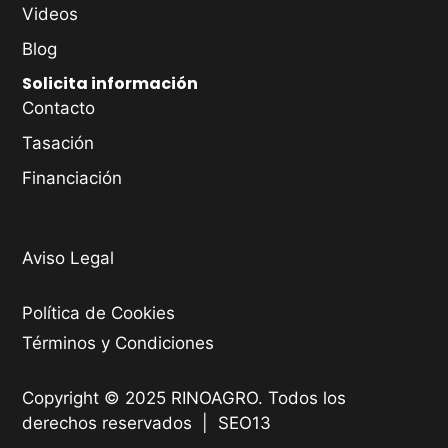
Videos
Blog
Solicita información
Contacto
Tasación
Financiación
Aviso Legal
Política de Cookies
Términos y Condiciones
Copyright © 2025 RINOAGRO. Todos los
derechos reservados |
SEO13