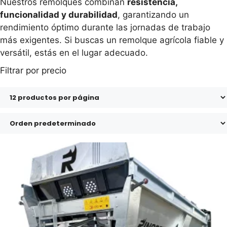
Nuestros remolques combinan
resistencia,
funcionalidad y durabilidad
, garantizando un
rendimiento óptimo durante las jornadas de trabajo
más exigentes. Si buscas un remolque agrícola fiable y
versátil, estás en el lugar adecuado.
Filtrar por precio