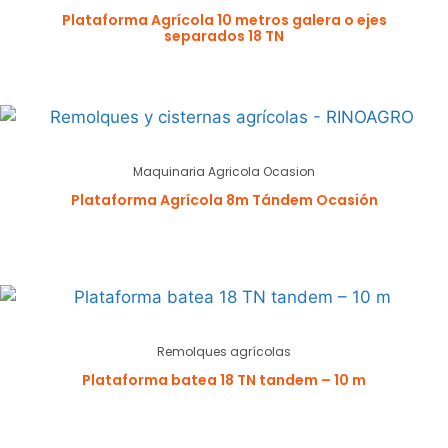
Plataforma Agrícola 10 metros galera o ejes
separados 18 TN
Maquinaria Agricola Ocasion
Plataforma Agrícola 8m Tándem Ocasión
Remolques agrícolas
Plataforma batea 18 TN tandem – 10 m