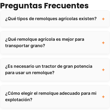
Preguntas Frecuentes
¿Qué tipos de remolques agrícolas existen?
¿Qué remolque agrícola es mejor para
transportar grano?
¿Es necesario un tractor de gran potencia
para usar un remolque?
¿Cómo elegir el remolque adecuado para mi
explotación?