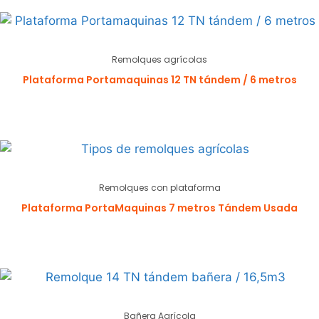
Remolques agrícolas
Plataforma Portamaquinas 12 TN tándem / 6 metros
Remolques con plataforma
Plataforma PortaMaquinas 7 metros Tándem Usada
Bañera Agrícola