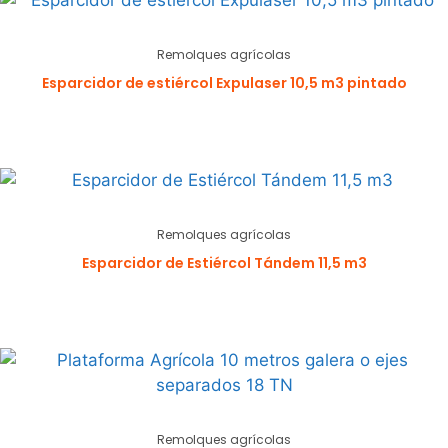
Remolques agrícolas
Esparcidor de estiércol Expulaser 10,5 m3 pintado
Remolques agrícolas
Esparcidor de Estiércol Tándem 11,5 m3
Remolques agrícolas