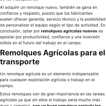
Al adquirir un remolque nuevo, también se gana en
confianza y respaldo, puesto que los fabricantes
suelen ofrecer garantía, servicio técnico y la posibilidad
de personalizar el equipo según el tipo de actividad. En
conclusión, optar por
remolques agrícolas nuevos
es
apostar por productividad, confianza y una inversión
sólida en el futuro del trabajo en el campo.
Remolques Agrícolas para el
transporte
Un remolque agrícola es un elemento indispensable
para cualquier explotación agrícola o trabajo en el
campo.
Estos remolques son de gran importancia en las tareas
agrícolas ya que sin ellos el trabajo sería mucho más
duro y complejo,
con un buen remolque agrícola los