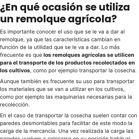
¿En qué ocasión se utiliza
un remolque agrícola?
Es importante conocer el uso que se le va a dar al
remolque, ya que las características cambian en
función de la utilidad que se le va a dar. Lo más
frecuente es que
los remolques agrícolas se utilicen
para el transporte de los productos recolectados en
los cultivos
, como por ejemplo transportar la cosecha.
Aunque también es frecuente su uso para transportar
los materiales que se van a utilizar en los cultivos,
como por ejemplo las maquinarias necesarias para la
recolección.
En el caso de transportar la cosecha suelen contar con
paredes desmontables para facilitar de este modo la
carga de la mercancía. Una vez realizada la carga las
paredes vuelven a colocarse en su posición habitual