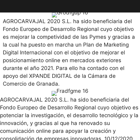
AGROCARVAJAL 2020 S.L. ha sido beneficiaria del
Fondo Europeo de Desarrollo Regional cuyo objetivo
es mejorar la competividad de las Pymes y gracias a
la cual ha puesto en marcha un Plan de Marketing
Digital Internacional con el objetivo de mejorar el
posicionamiento online en mercados exteriores
durante el año 2021. Para ello ha contado con el
apoyo del XPANDE DIGITAL de la Cámara de
Comercio de Granada.
AGROCARVAJAL 2020 S.L. ha sido beneficiaria del
Fondo Europeo de Desarrollo Regional cuyo objetivo es
potenciar la investigación, el desarrollo tecnológico y la
innovación, y gracias al que ha renovado su
comunicación online para apoyar la creación y
consolidación de empresas innovadoras. 10/12/2020.