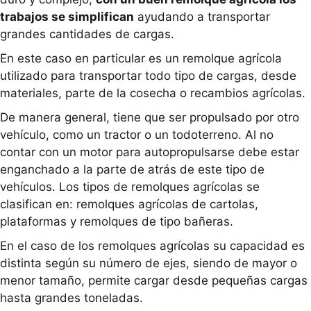
trabajos se simplifican
ayudando a transportar
grandes cantidades de cargas.
En este caso en particular es un remolque agrícola
utilizado para transportar todo tipo de cargas, desde
materiales, parte de la cosecha o recambios agrícolas.
De manera general, tiene que ser propulsado por otro
vehículo, como un tractor o un todoterreno. Al no
contar con un motor para autopropulsarse debe estar
enganchado a la parte de atrás de este tipo de
vehículos. Los tipos de remolques agrícolas se
clasifican en: remolques agrícolas de cartolas,
plataformas y remolques de tipo bañeras.
En el caso de los remolques agrícolas su capacidad es
distinta según su número de ejes, siendo de mayor o
menor tamaño, permite cargar desde pequeñas cargas
hasta grandes toneladas.