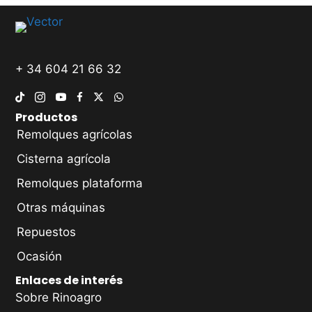
+ 34 604 21 66 32
Productos
Remolques agrícolas
Cisterna agrícola
Remolques plataforma
Otras máquinas
Repuestos
Ocasión
Enlaces de interés
Sobre Rinoagro