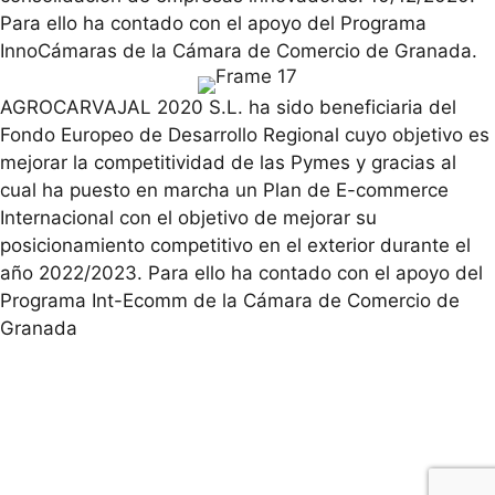
Para ello ha contado con el apoyo del Programa
InnoCámaras de la Cámara de Comercio de Granada.
AGROCARVAJAL 2020 S.L. ha sido beneficiaria del
Fondo Europeo de Desarrollo Regional cuyo objetivo es
mejorar la competitividad de las Pymes y gracias al
cual ha puesto en marcha un Plan de E-commerce
Internacional con el objetivo de mejorar su
posicionamiento competitivo en el exterior durante el
año 2022/2023. Para ello ha contado con el apoyo del
Programa Int-Ecomm de la Cámara de Comercio de
Granada