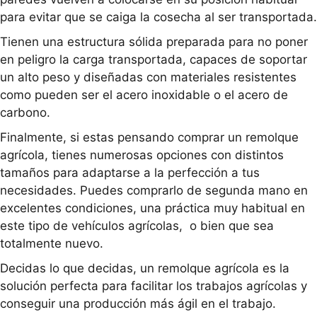
para evitar que se caiga la cosecha al ser transportada.
Tienen una estructura sólida preparada para no poner
en peligro la carga transportada, capaces de soportar
un alto peso y diseñadas con materiales resistentes
como pueden ser el acero inoxidable o el acero de
carbono.
Finalmente, si estas pensando comprar un remolque
agrícola, tienes numerosas opciones con distintos
tamaños para adaptarse a la perfección a tus
necesidades. Puedes comprarlo de segunda mano en
excelentes condiciones, una práctica muy habitual en
este tipo de vehículos agrícolas, o bien que sea
totalmente nuevo.
Decidas lo que decidas, un remolque agrícola es la
solución perfecta para facilitar los trabajos agrícolas y
conseguir una producción más ágil en el trabajo.