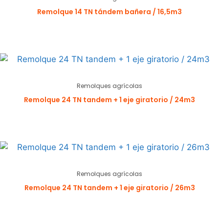
Remolque 14 TN tándem bañera / 16,5m3
Remolques agrícolas
Remolque 24 TN tandem + 1 eje giratorio / 24m3
Remolques agrícolas
Remolque 24 TN tandem + 1 eje giratorio / 26m3