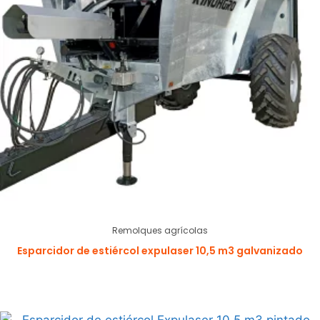
Remolques agrícolas
Esparcidor de estiércol expulaser 10,5 m3 galvanizado