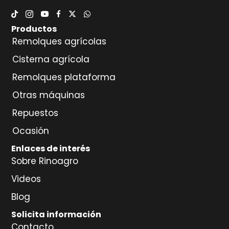
Productos
Remolques agrícolas
Cisterna agrícola
Remolques plataforma
Otras máquinas
Repuestos
Ocasión
Enlaces de interés
Sobre Rinoagro
Videos
Blog
Solicita información
Contacto