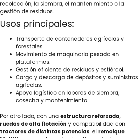
recolección, la siembra, el mantenimiento o la
gestión de residuos.
Usos principales:
Transporte de contenedores agrícolas y
forestales.
Movimiento de maquinaria pesada en
plataformas.
Gestión eficiente de residuos y estiércol.
Carga y descarga de depósitos y suministros
agrícolas.
Apoyo logístico en labores de siembra,
cosecha y mantenimiento
Por otro lado, con una
estructura reforzada
,
ruedas de alta flotación
y compatibilidad con
tractores de distintas potencias
, el
remolque