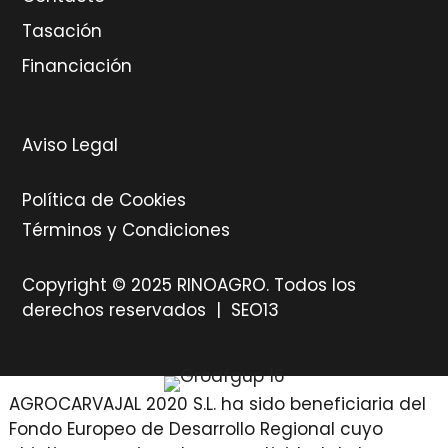
Tasación
Financiación
Aviso Legal
Política de Cookies
Términos y Condiciones
Copyright © 2025 RINOAGRO. Todos los
derechos reservados |
SEO13
AGROCARVAJAL 2020 S.L. ha sido beneficiaria del
Fondo Europeo de Desarrollo Regional cuyo