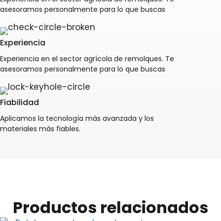
asesoramos personalmente para lo que buscas
Experiencia
Experiencia en el sector agrícola de remolques. Te
asesoramos personalmente para lo que buscas
Fiabilidad
Aplicamos la tecnología más avanzada y los
materiales más fiables.
Productos relacionados