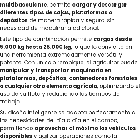
multibasculante
, permite
cargar y descargar
diferentes tipos de cajas, plataformas o
depósitos
de manera rápida y segura, sin
necesidad de maquinaria adicional.
Este tipo de combinación permite
cargas desde
5.000 kg hasta 25.000 kg
, lo que lo convierte en
una herramienta extremadamente versátil y
potente. Con un solo remolque, el agricultor puede
manipular y transportar maquinaria en
plataformas, depósitos, contenedores forestales
o cualquier otro elemento agrícola
, optimizando el
uso de su flota y reduciendo los tiempos de
trabajo.
Su diseño inteligente se adapta perfectamente a
las necesidades del día a día en el campo,
permitiendo
aprovechar al máximo los vehículos
disponibles
y agilizar operaciones como la