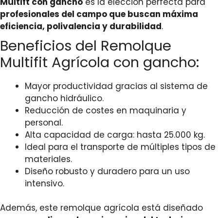
Multift con gancho
es la elección perfecta para
profesionales del campo que buscan máxima
eficiencia, polivalencia y durabilidad
.
Beneficios del Remolque
Multifit Agrícola con gancho:
Mayor productividad gracias al sistema de
gancho hidráulico.
Reducción de costes en maquinaria y
personal.
Alta capacidad de carga: hasta 25.000 kg.
Ideal para el transporte de múltiples tipos de
materiales.
Diseño robusto y duradero para un uso
intensivo.
Además, este remolque agrícola está diseñado