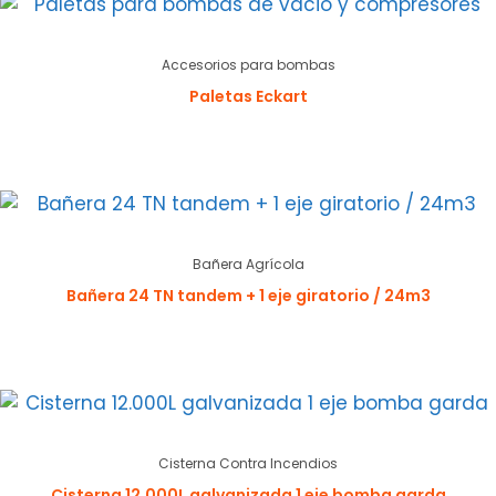
Accesorios para bombas
Paletas Eckart
Bañera Agrícola
Bañera 24 TN tandem + 1 eje giratorio / 24m3
Cisterna Contra Incendios
Cisterna 12.000L galvanizada 1 eje bomba garda