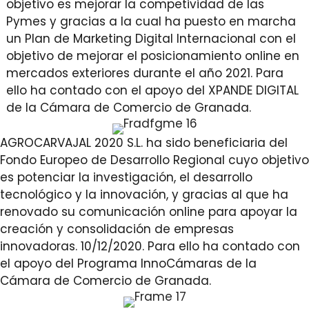
objetivo es mejorar la competividad de las
Pymes y gracias a la cual ha puesto en marcha
un Plan de Marketing Digital Internacional con el
objetivo de mejorar el posicionamiento online en
mercados exteriores durante el año 2021. Para
ello ha contado con el apoyo del XPANDE DIGITAL
de la Cámara de Comercio de Granada.
AGROCARVAJAL 2020 S.L. ha sido beneficiaria del
Fondo Europeo de Desarrollo Regional cuyo objetivo
es potenciar la investigación, el desarrollo
tecnológico y la innovación, y gracias al que ha
renovado su comunicación online para apoyar la
creación y consolidación de empresas
innovadoras. 10/12/2020. Para ello ha contado con
el apoyo del Programa InnoCámaras de la
Cámara de Comercio de Granada.