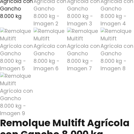
Remolque Multift Agrícola