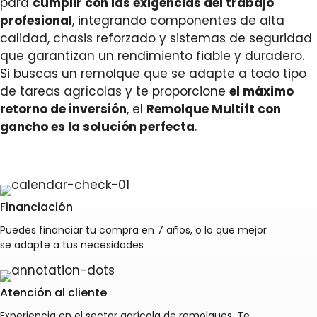
para
cumplir con las exigencias del trabajo
profesional
, integrando componentes de alta
calidad, chasis reforzado y sistemas de seguridad
que garantizan un rendimiento fiable y duradero.
Si buscas un remolque que se adapte a todo tipo
de tareas agrícolas y te proporcione
el máximo
retorno de inversión
, el
Remolque Multift con
gancho es la solución perfecta
.
Financiación
Puedes financiar tu compra en 7 años, o lo que mejor
se adapte a tus necesidades
Atención al cliente
Experiencia en el sector agrícola de remolques. Te