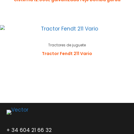
Tractores de juguete
Tractor Fendt 211 Vario
+ 34 604 21 66 32