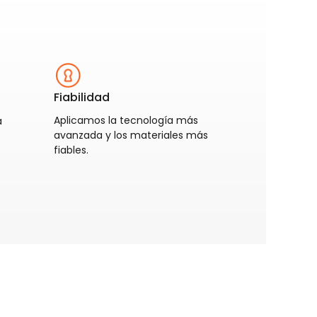
Fiabilidad
Aplicamos la tecnología más
a
avanzada y los materiales más
fiables.