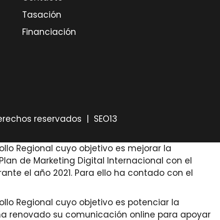
Tasación
Financiación
derechos reservados |
SEO13
llo Regional cuyo objetivo es mejorar la
an de Marketing Digital Internacional con el
ante el año 2021. Para ello ha contado con el
llo Regional cuyo objetivo es potenciar la
ue ha renovado su comunicación online para apoyar