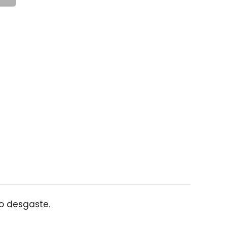
o desgaste.