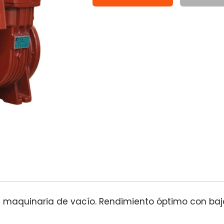
a maquinaria de vacío. Rendimiento óptimo con baj