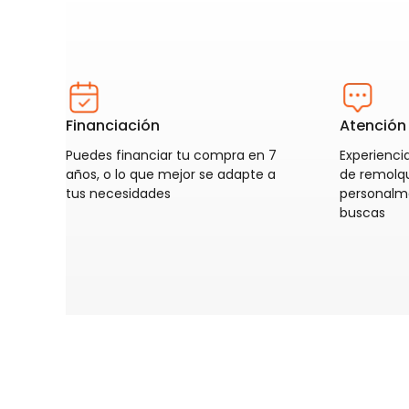
Financiación
Atención 
Puedes financiar tu compra en 7
Experiencia
años, o lo que mejor se adapte a
de remolq
tus necesidades
personalm
buscas