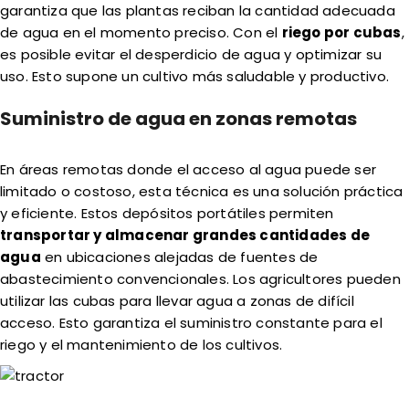
garantiza que las plantas reciban la cantidad adecuada
de agua en el momento preciso. Con el
riego por cubas
,
es posible evitar el desperdicio de agua y optimizar su
uso. Esto supone un cultivo más saludable y productivo.
Suministro de agua en zonas remotas
En áreas remotas donde el acceso al agua puede ser
limitado o costoso, esta técnica es una solución práctica
y eficiente. Estos depósitos portátiles permiten
transportar y almacenar grandes cantidades de
agua
en ubicaciones alejadas de fuentes de
abastecimiento convencionales. Los agricultores pueden
utilizar las cubas para llevar agua a zonas de difícil
acceso. Esto garantiza el suministro constante para el
riego y el mantenimiento de los cultivos.