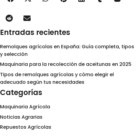
Entradas recientes
Remolques agrícolas en España: Guía completa, tipos
y selección
Maquinaria para la recolección de aceitunas en 2025
Tipos de remolques agrícolas y cómo elegir el
adecuado según tus necesidades
Categorías
Maquinaria Agrícola
Noticias Agrarias
Repuestos Agrícolas