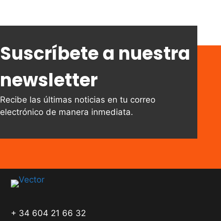
Suscríbete a nuestra
newsletter
Recibe las últimas noticias en tu correo
electrónico de manera inmediata.
+ 34 604 21 66 32