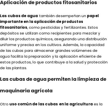
Aplicación de productos fitosanitarios
Las cubas de agua
también desempeñan un
papel
importante en la aplicación de productos
fitosanitarios
, como pesticidas y fertilizantes. Estos
depósitos se utilizan como recipientes para mezclar y
diluir los productos químicos, asegurando una distribución
uniforme y precisa en los cultivos. Además, la capacidad
de las cubas para almacenar grandes volúmenes de
agua facilita la preparación y la aplicación eficiente de
estos productos, lo que contribuye a la salud y protección
de las plantas.
Las cubas de agua permiten la limpieza de
maquinaria agrícola
Otro
uso común de las cubas
en la agricultura
es la