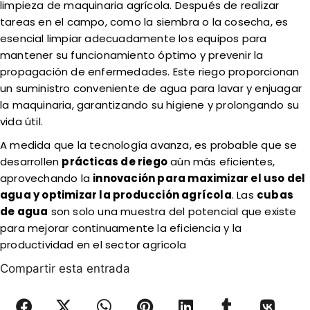
limpieza de maquinaria agrícola. Después de realizar
tareas en el campo, como la siembra o la cosecha, es
esencial limpiar adecuadamente los equipos para
mantener su funcionamiento óptimo y prevenir la
propagación de enfermedades. Este riego proporcionan
un suministro conveniente de agua para lavar y enjuagar
la maquinaria, garantizando su higiene y prolongando su
vida útil.
A medida que la tecnología avanza, es probable que se
desarrollen
prácticas de riego
aún más eficientes,
aprovechando la
innovación para maximizar el uso del
agua y optimizar la producción agrícola
. Las
cubas
de agua
son solo una muestra del potencial que existe
para mejorar continuamente la eficiencia y la
productividad en el sector agrícola
Compartir esta entrada