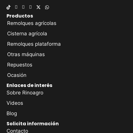
Productos
Remolques agrícolas
Cisterna agrícola
Remolques plataforma
Otras máquinas
Repuestos
Ocasión
Enlaces de interés
Sobre Rinoagro
Videos
Blog
Solicita información
Contacto