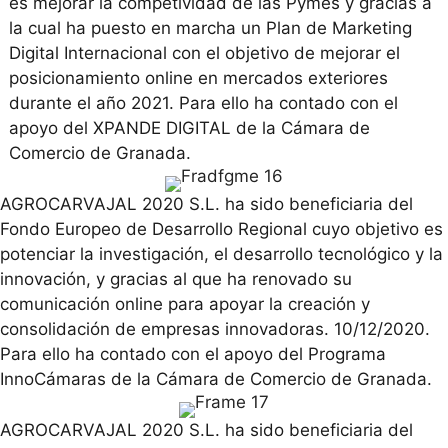
es mejorar la competividad de las Pymes y gracias a
la cual ha puesto en marcha un Plan de Marketing
Digital Internacional con el objetivo de mejorar el
posicionamiento online en mercados exteriores
durante el año 2021. Para ello ha contado con el
apoyo del XPANDE DIGITAL de la Cámara de
Comercio de Granada.
AGROCARVAJAL 2020 S.L. ha sido beneficiaria del
Fondo Europeo de Desarrollo Regional cuyo objetivo es
potenciar la investigación, el desarrollo tecnológico y la
innovación, y gracias al que ha renovado su
comunicación online para apoyar la creación y
consolidación de empresas innovadoras. 10/12/2020.
Para ello ha contado con el apoyo del Programa
InnoCámaras de la Cámara de Comercio de Granada.
AGROCARVAJAL 2020 S.L. ha sido beneficiaria del