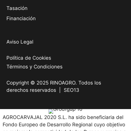
Tasación
Financiación
Aviso Legal
Política de Cookies
Términos y Condiciones
Copyright © 2025 RINOAGRO. Todos los
derechos reservados |
SEO13
AGROCARVAJAL 2020 S.L. ha sido beneficiaria del
Fondo Europeo de Desarrollo Regional cuyo objetivo