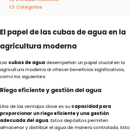
1.3
Categorías
El papel de las cubas de agua en la
agricultura moderna
Las
cubas de agua
desempeñan un papel crucial en la
agricultura moderna al ofrecer beneficios significativos,
como los siguientes:
Riego eficiente y gestión del agua
Una de las ventajas clave es su
capacidad para
proporcionar un riego eficiente y una gestión
adecuada del agua
. Estos depósitos permiten
almacenar y distribuir el agua de manera controlada. Esto