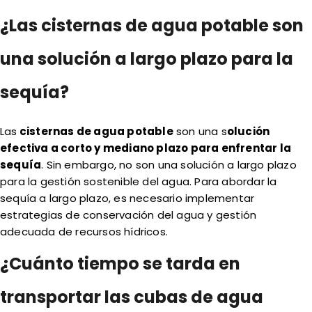
¿Las cisternas de agua potable son
una solución a largo plazo para la
sequía?
Las
cisternas de agua potable
son una s
olución
efectiva a corto y mediano plazo para enfrentar la
sequía
. Sin embargo, no son una solución a largo plazo
para la gestión sostenible del agua. Para abordar la
sequía a largo plazo, es necesario implementar
estrategias de conservación del agua y gestión
adecuada de recursos hídricos.
¿Cuánto tiempo se tarda en
transportar las cubas de agua