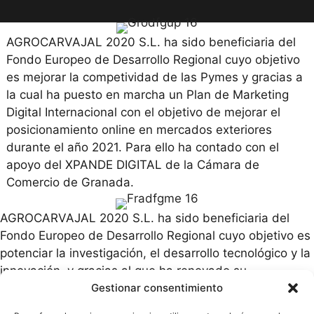
AGROCARVAJAL 2020 S.L. ha sido beneficiaria del
Fondo Europeo de Desarrollo Regional cuyo objetivo
es mejorar la competividad de las Pymes y gracias a
la cual ha puesto en marcha un Plan de Marketing
Digital Internacional con el objetivo de mejorar el
posicionamiento online en mercados exteriores
durante el año 2021. Para ello ha contado con el
apoyo del XPANDE DIGITAL de la Cámara de
Comercio de Granada.
AGROCARVAJAL 2020 S.L. ha sido beneficiaria del
Fondo Europeo de Desarrollo Regional cuyo objetivo es
potenciar la investigación, el desarrollo tecnológico y la
innovación, y gracias al que ha renovado su
Gestionar consentimiento
comunicación online para apoyar la creación y
consolidación de empresas innovadoras. 10/12/2020.