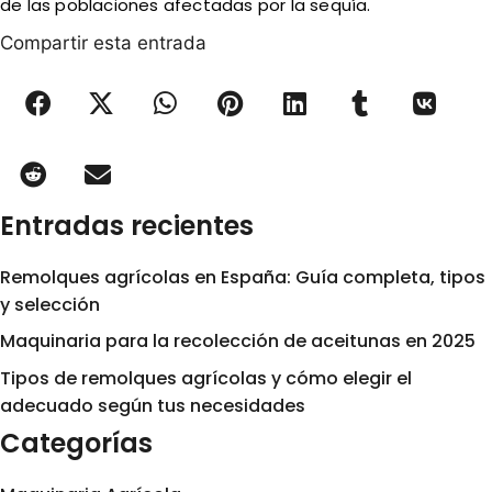
de las poblaciones afectadas por la sequía.
Compartir esta entrada
Entradas recientes
Remolques agrícolas en España: Guía completa, tipos
y selección
Maquinaria para la recolección de aceitunas en 2025
Tipos de remolques agrícolas y cómo elegir el
adecuado según tus necesidades
Categorías