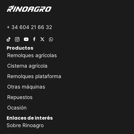
+ 34 604 21 66 32
Productos
Remolques agrícolas
Cisterna agrícola
Remolques plataforma
Otras máquinas
Repuestos
Ocasión
Enlaces de interés
Sobre Rinoagro