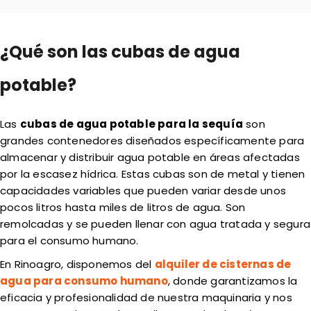
¿Qué son las cubas de agua
potable?
Las
cubas de agua potable para la sequía
son
grandes contenedores diseñados específicamente para
almacenar y distribuir agua potable en áreas afectadas
por la escasez hídrica. Estas cubas son de metal y tienen
capacidades variables que pueden variar desde unos
pocos litros hasta miles de litros de agua. Son
remolcadas y se pueden llenar con agua tratada y segura
para el consumo humano.
En Rinoagro, disponemos del
alquiler de cisternas de
agua para consumo humano
, donde garantizamos la
eficacia y profesionalidad de nuestra maquinaria y nos