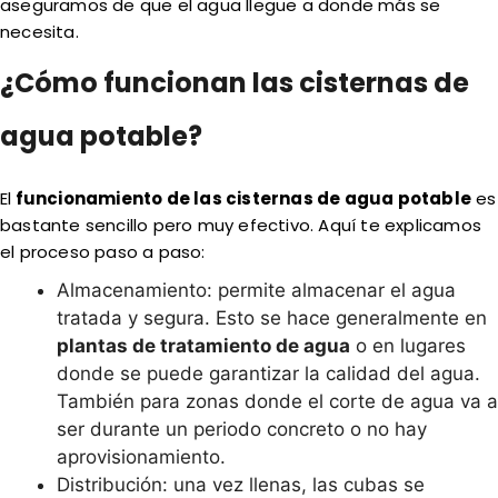
aseguramos de que el agua llegue a donde más se
necesita.
¿Cómo funcionan las cisternas de
agua potable?
El
funcionamiento de las cisternas de agua potable
es
bastante sencillo pero muy efectivo. Aquí te explicamos
el proceso paso a paso:
Almacenamiento: permite almacenar el agua
tratada y segura. Esto se hace generalmente en
plantas de tratamiento de agua
o en lugares
donde se puede garantizar la calidad del agua.
También para zonas donde el corte de agua va a
ser durante un periodo concreto o no hay
aprovisionamiento.
Distribución: una vez llenas, las cubas se