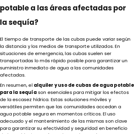
potable a las áreas afectadas por
la sequía?
El tiempo de transporte de las cubas puede variar según
la distancia y los medios de transporte utilizados. En
situaciones de emergencia, las cubas suelen ser
transportadas lo más rápido posible para garantizar un
suministro inmediato de agua a las comunidades
afectadas.
En resumen, el
alquiler y uso de cubas de agua potable
para la sequía
son esenciales para mitigar los efectos
de la escasez hídrica. Estas soluciones móviles y
versátiles permiten que las comunidades accedan a
agua potable segura en momentos críticos. El uso
adecuado y el mantenimiento de las mismas son clave
para garantizar su efectividad y seguridad en beneficio