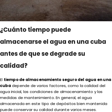
¿Cuánto tiempo puede
almacenarse el agua en una cuba
antes de que se degrade su
calidad?
El
tiempo de almacenamiento seguro del agua en una
cuba
depende de varios factores, como la calidad del
agua inicial, las condiciones de almacenamiento y las
medidas de mantenimiento. En general, el agua
almacenada en este tipo de depósitos bien mantenida
puede conservar su calidad durante varios meses.