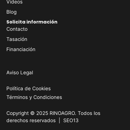
Videos
Blog
Solicita información
Contacto
Tasación
Financiación
Aviso Legal
Política de Cookies
Términos y Condiciones
Copyright © 2025 RINOAGRO. Todos los
derechos reservados |
SEO13