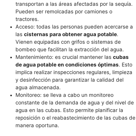
transportan a las áreas afectadas por la sequía.
Pueden ser remolcadas por camiones o
tractores.
Acceso: todas las personas pueden acercarse a
las
cisternas para obtener agua potable
.
Vienen equipadas con grifos o sistemas de
bombeo que facilitan la extracción del agua.
Mantenimiento: es crucial mantener las
cubas
de agua potable en condiciones óptimas
. Esto
implica realizar inspecciones regulares, limpieza
y desinfección para garantizar la calidad del
agua almacenada.
Monitoreo: se lleva a cabo un monitoreo
constante de la demanda de agua y del nivel de
agua en las cubas. Esto permite planificar la
reposición o el reabastecimiento de las cubas de
manera oportuna.