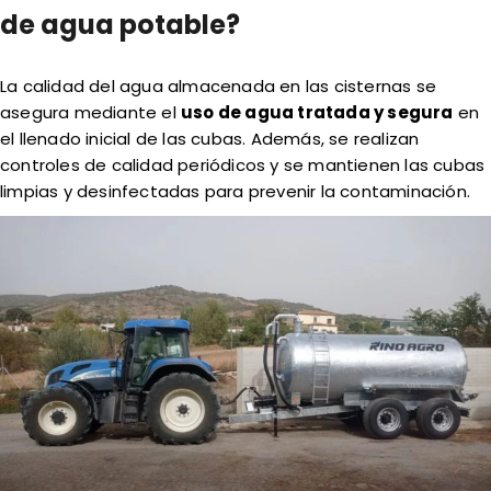
de agua potable?
La calidad del agua almacenada en las cisternas se
asegura mediante el
uso de agua tratada y segura
en
el llenado inicial de las cubas. Además, se realizan
controles de calidad periódicos y se mantienen las cubas
limpias y desinfectadas para prevenir la contaminación.