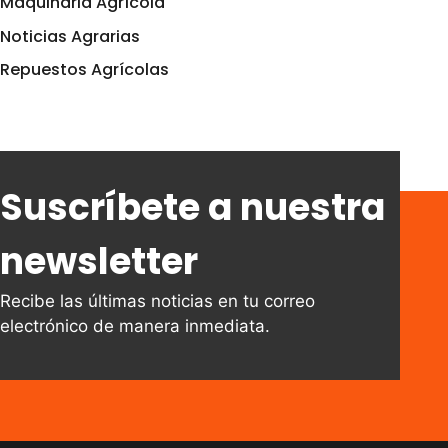
Maquinaria Agrícola
Noticias Agrarias
Repuestos Agrícolas
Suscríbete a nuestra
newsletter
Recibe las últimas noticias en tu correo
electrónico de manera inmediata.