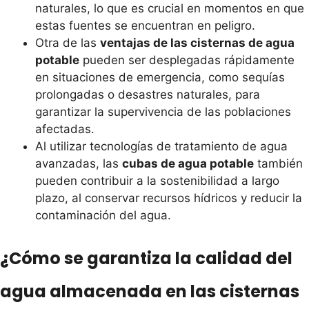
naturales, lo que es crucial en momentos en que
estas fuentes se encuentran en peligro.
Otra de las
ventajas de las cisternas de agua
potable
pueden ser desplegadas rápidamente
en situaciones de emergencia, como sequías
prolongadas o desastres naturales, para
garantizar la supervivencia de las poblaciones
afectadas.
Al utilizar tecnologías de tratamiento de agua
avanzadas, las
cubas de agua potable
también
pueden contribuir a la sostenibilidad a largo
plazo, al conservar recursos hídricos y reducir la
contaminación del agua.
¿Cómo se garantiza la calidad del
agua almacenada en las cisternas