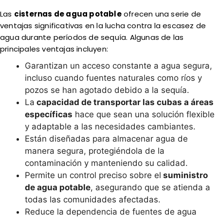
Las
cisternas de agua potable
ofrecen una serie de
ventajas significativas en la lucha contra la escasez de
agua durante períodos de sequía. Algunas de las
principales ventajas incluyen:
Garantizan un acceso constante a agua segura,
incluso cuando fuentes naturales como ríos y
pozos se han agotado debido a la sequía.
La
capacidad de transportar las cubas a áreas
específicas
hace que sean una solución flexible
y adaptable a las necesidades cambiantes.
Están diseñadas para almacenar agua de
manera segura, protegiéndola de la
contaminación y manteniendo su calidad.
Permite un control preciso sobre el
suministro
de agua potable
, asegurando que se atienda a
todas las comunidades afectadas.
Reduce la dependencia de fuentes de agua