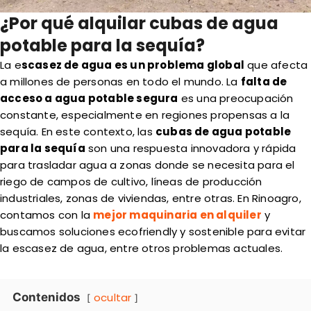
¿Por qué alquilar cubas de agua
potable para la sequía?
La e
scasez de agua es un problema global
que afecta
a millones de personas en todo el mundo. La
falta de
acceso a agua potable segura
es una preocupación
constante, especialmente en regiones propensas a la
sequía. En este contexto, las
cubas de agua potable
para la sequía
son una respuesta innovadora y rápida
para trasladar agua a zonas donde se necesita para el
riego de campos de cultivo, líneas de producción
industriales, zonas de viviendas, entre otras. En Rinoagro,
contamos con la
mejor maquinaria en alquiler
y
buscamos soluciones ecofriendly y sostenible para evitar
la escasez de agua, entre otros problemas actuales.
Contenidos
ocultar