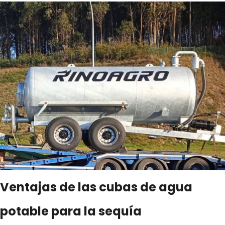
Ventajas de las cubas de agua
potable para la sequía