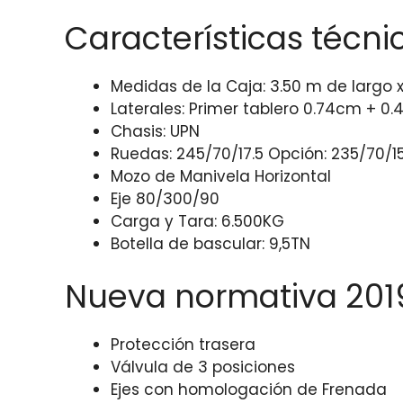
Características técni
Medidas de la Caja: 3.50 m de largo 
Laterales: Primer tablero 0.74cm + 0.4
Chasis: UPN
Ruedas: 245/70/17.5 Opción: 235/70/15
Mozo de Manivela Horizontal
Eje 80/300/90
Carga y Tara: 6.500KG
Botella de bascular: 9,5TN
Nueva normativa 201
Protección trasera
Válvula de 3 posiciones
Ejes con homologación de Frenada