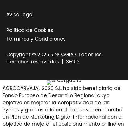
Aviso Legal
Política de Cookies
Términos y Condiciones
Copyright © 2025 RINOAGRO. Todos los
derechos reservados |
SEO13
AGROCARVAJAL 2020 S.L. ha sido beneficiaria del
Fondo Europeo de Desarrollo Regional cuyo
objetivo es mejorar la competividad de las
Pymes y gracias a la cual ha puesto en marcha
un Plan de Marketing Digital Internacional con el
objetivo de mejorar el posicionamiento online en