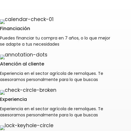
Financiación
Puedes financiar tu compra en 7 años, o lo que mejor
se adapte a tus necesidades
Atención al cliente
Experiencia en el sector agrícola de remolques. Te
asesoramos personalmente para lo que buscas
Experiencia
Experiencia en el sector agrícola de remolques. Te
asesoramos personalmente para lo que buscas