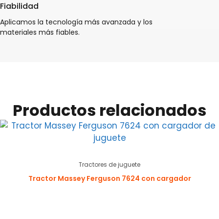
Fiabilidad
Aplicamos la tecnología más avanzada y los
materiales más fiables.
Productos relacionados
Tractores de juguete
Tractor Massey Ferguson 7624 con cargador