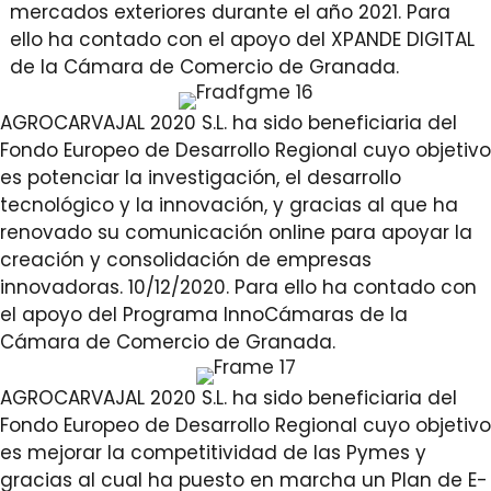
mercados exteriores durante el año 2021. Para
ello ha contado con el apoyo del XPANDE DIGITAL
de la Cámara de Comercio de Granada.
AGROCARVAJAL 2020 S.L. ha sido beneficiaria del
Fondo Europeo de Desarrollo Regional cuyo objetivo
es potenciar la investigación, el desarrollo
tecnológico y la innovación, y gracias al que ha
renovado su comunicación online para apoyar la
creación y consolidación de empresas
innovadoras. 10/12/2020. Para ello ha contado con
el apoyo del Programa InnoCámaras de la
Cámara de Comercio de Granada.
AGROCARVAJAL 2020 S.L. ha sido beneficiaria del
Fondo Europeo de Desarrollo Regional cuyo objetivo
es mejorar la competitividad de las Pymes y
gracias al cual ha puesto en marcha un Plan de E-