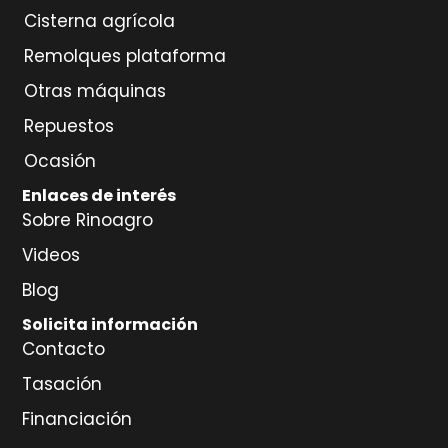
Cisterna agrícola
Remolques plataforma
Otras máquinas
Repuestos
Ocasión
Enlaces de interés
Sobre Rinoagro
Videos
Blog
Solicita información
Contacto
Tasación
Financiación