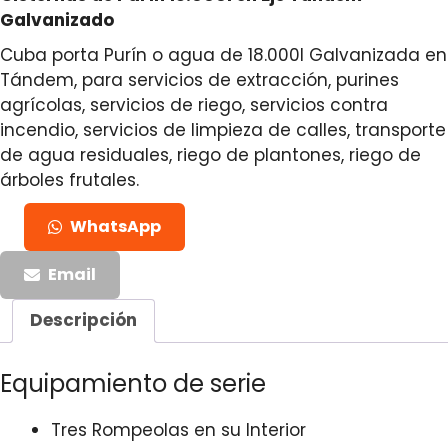
Galvanizado
Cuba porta Purín o agua de 18.000l Galvanizada en
Tándem, para servicios de extracción, purines
agrícolas, servicios de riego, servicios contra
incendio, servicios de limpieza de calles, transporte
de agua residuales, riego de plantones, riego de
árboles frutales.
WhatsApp
Email
Descripción
Equipamiento de serie
Tres Rompeolas en su Interior