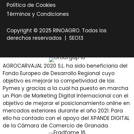
Política de Cookies
Términos y Condiciones
Copyright © 2025 RINOAGRO. Todos los
derechos reservados |
SEO13
AGROCARVAJAL 2020 S.L. ha sido beneficiaria del
Fondo Europeo de Desarrollo Regional cuyo
objetivo es mejorar la competividad de las
Pymes y gracias a la cual ha puesto en marcha
un Plan de Marketing Digital Internacional con el
objetivo de mejorar el posicionamiento online en
mercados exteriores durante el año 2021. Para
ello ha contado con el apoyo del XPANDE DIGITAL
de la Cámara de Comercio de Granada.