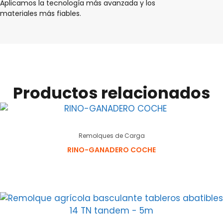
Aplicamos la tecnología más avanzada y los
materiales más fiables.
Productos relacionados
Remolques de Carga
RINO-GANADERO COCHE