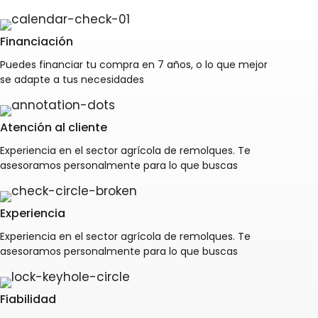
Financiación
Puedes financiar tu compra en 7 años, o lo que mejor
se adapte a tus necesidades
Atención al cliente
Experiencia en el sector agrícola de remolques. Te
asesoramos personalmente para lo que buscas
Experiencia
Experiencia en el sector agrícola de remolques. Te
asesoramos personalmente para lo que buscas
Fiabilidad