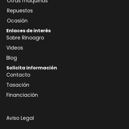
Otras máquinas
Repuestos
Ocasión
Enlaces de interés
Sobre Rinoagro
Videos
Blog
Solicita información
Contacto
Tasación
Financiación
Aviso Legal