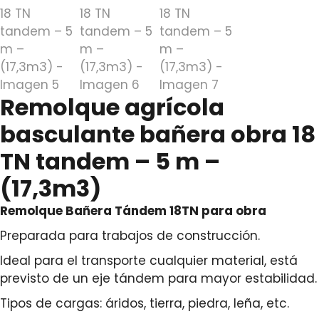
Remolque agrícola
basculante bañera obra 18
TN tandem – 5 m –
(17,3m3)
Remolque Bañera Tándem 18TN para obra
Preparada para trabajos de construcción.
Ideal para el transporte cualquier material, está
previsto de un eje tándem para mayor estabilidad.
Tipos de cargas: áridos, tierra, piedra, leña, etc.