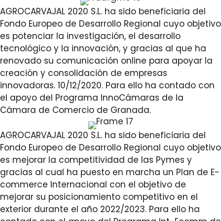
AGROCARVAJAL 2020 S.L. ha sido beneficiaria del
Fondo Europeo de Desarrollo Regional cuyo objetivo
es potenciar la investigación, el desarrollo
tecnológico y la innovación, y gracias al que ha
renovado su comunicación online para apoyar la
creación y consolidación de empresas
innovadoras. 10/12/2020. Para ello ha contado con
el apoyo del Programa InnoCámaras de la
Cámara de Comercio de Granada.
AGROCARVAJAL 2020 S.L. ha sido beneficiaria del
Fondo Europeo de Desarrollo Regional cuyo objetivo
es mejorar la competitividad de las Pymes y
gracias al cual ha puesto en marcha un Plan de E-
commerce Internacional con el objetivo de
mejorar su posicionamiento competitivo en el
exterior durante el año 2022/2023. Para ello ha