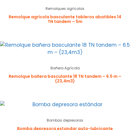
Remolques agrícolas
Remolque agrícola basculante tableros abatibles 14
TN tandem – 5m
Bañera Agrícola
Remolque bañera basculante 18 TN tandem – 6.5 m –
(23,4m3)
Bombas depresoras
Bomba depresora estandar auto-lubricante