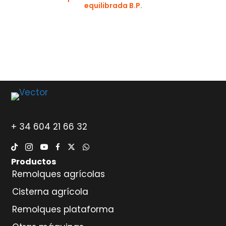
equilibrada B.P.
+ 34 604 21 66 32
Productos
Remolques agrícolas
Cisterna agrícola
Remolques plataforma