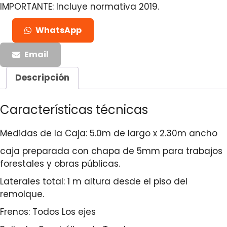
IMPORTANTE: Incluye normativa 2019.
WhatsApp
Email
Descripción
Características técnicas
Medidas de la Caja: 5.0m de largo x 2.30m ancho
caja preparada con chapa de 5mm para trabajos
forestales y obras públicas.
Laterales total: 1 m altura desde el piso del
remolque.
Frenos: Todos Los ejes