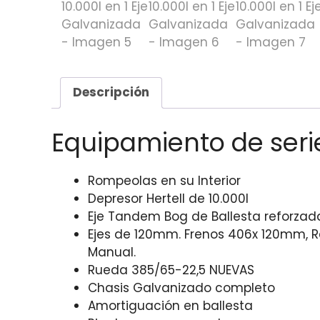
Descripción
Equipamiento de seri
Rompeolas en su Interior
Depresor Hertell de 10.000l
Eje Tandem Bog de Ballesta reforzada
Ejes de 120mm. Frenos 406x 120mm, R
Manual.
Rueda 385/65-22,5 NUEVAS
Chasis Galvanizado completo
Amortiguación en ballesta