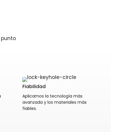
 punto
Fiabilidad
a
Aplicamos la tecnología más
avanzada y los materiales más
fiables.