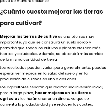
plazo de manera eficiente.
¿Cuánto cuesta mejorar las tierras
para cultivar?
Mejorar las tierras de cultivo
es una técnica muy
importante, ya que se construirá un suelo sólido y
permitirá que todos los cultivos y plantas crezcan más
fuertes y saludables. Además, se obtendrá más comida
de la misma cantidad de tierra.
Los resultados pueden variar, pero generalmente, puedes
esperar ver mejoras en la salud del suelo y en la
producción de cultivos en uno o dos años.
Los agricultores tendrán que realizar una inversión inicial,
pero a largo plazo,
hacer mejoras en las tierras
agrícolas
les harán ahorrar un dinero, ya que se
aumenta la productividad y se reducen los costes.