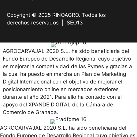
Copyright © 2025 RINOAGRO. Todos los
derechos reservados |
SEO13
AGROCARVAJAL 2020 S.L. ha sido beneficiaria del
Fondo Europeo de Desarrollo Regional cuyo objetivo
es mejorar la competividad de las Pymes y gracias a
la cual ha puesto en marcha un Plan de Marketing
Digital Internacional con el objetivo de mejorar el
posicionamiento online en mercados exteriores
durante el año 2021. Para ello ha contado con el
apoyo del XPANDE DIGITAL de la Cámara de
Comercio de Granada.
AGROCARVAJAL 2020 S.L. ha sido beneficiaria del
Fondo Europeo de Desarrollo Regional cuyo objetivo es