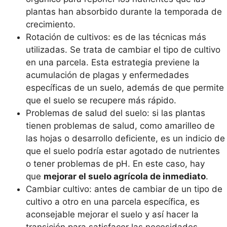
plantas han absorbido durante la temporada de
crecimiento.
Rotación de cultivos: es de las técnicas más
utilizadas. Se trata de cambiar el tipo de cultivo
en una parcela. Esta estrategia previene la
acumulación de plagas y enfermedades
específicas de un suelo, además de que permite
que el suelo se recupere más rápido.
Problemas de salud del suelo: si las plantas
tienen problemas de salud, como amarilleo de
las hojas o desarrollo deficiente, es un indicio de
que el suelo podría estar agotado de nutrientes
o tener problemas de pH. En este caso, hay
que
mejorar el suelo agrícola de inmediato
.
Cambiar cultivo: antes de cambiar de un tipo de
cultivo a otro en una parcela específica, es
aconsejable mejorar el suelo y así hacer la
transición para satisfacer las necesidades