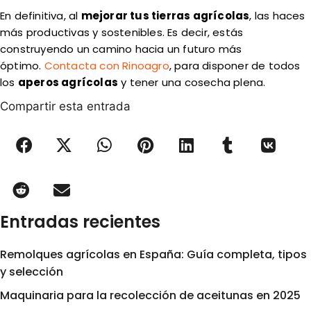
En definitiva, al
mejorar tus tierras agrícolas
, las haces
más productivas y sostenibles. Es decir, estás
construyendo un camino hacia un futuro más
óptimo.
Contacta con Rinoagro
, para disponer de todos
los
aperos agrícolas
y tener una cosecha plena.
Compartir esta entrada
Entradas recientes
Remolques agrícolas en España: Guía completa, tipos
y selección
Maquinaria para la recolección de aceitunas en 2025