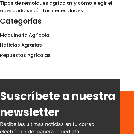
Tipos de remolques agrícolas y cómo elegir el
adecuado según tus necesidades
Categorías
Maquinaria Agrícola
Noticias Agrarias
Repuestos Agrícolas
Suscríbete a nuestra
newsletter
Recibe las últimas noticias en tu correo
electrónico de manera inmediata.