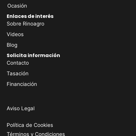
Ocasión
Enlaces de interés
Sobre Rinoagro
Videos
Blog
Solicita información
Contacto
Tasación
Financiación
Aviso Legal
Política de Cookies
Términos y Condiciones