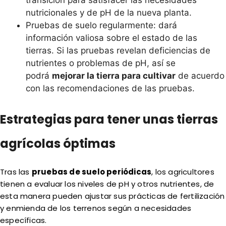
nutricionales y de pH de la nueva planta.
Pruebas de suelo regularmente: dará
información valiosa sobre el estado de las
tierras. Si las pruebas revelan deficiencias de
nutrientes o problemas de pH, así se
podrá
mejorar la tierra para cultivar
de acuerdo
con las recomendaciones de las pruebas.
Estrategias para tener unas tierras
agrícolas óptimas
Tras las
pruebas de suelo periódicas
, los agricultores
tienen a evaluar los niveles de pH y otros nutrientes, de
esta manera pueden ajustar sus prácticas de fertilización
y enmienda de los terrenos según a necesidades
específicas.