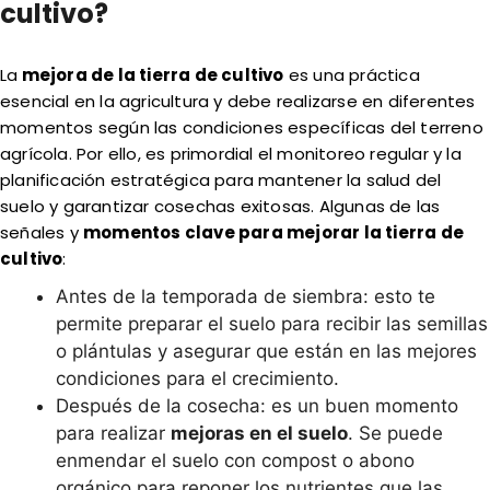
cultivo?
La
mejora de la tierra de cultivo
es una práctica
esencial en la agricultura y debe realizarse en diferentes
momentos según las condiciones específicas del terreno
agrícola. Por ello, es primordial el monitoreo regular y la
planificación estratégica para mantener la salud del
suelo y garantizar cosechas exitosas. Algunas de las
señales y
momentos clave para mejorar la tierra de
cultivo
:
Antes de la temporada de siembra: esto te
permite preparar el suelo para recibir las semillas
o plántulas y asegurar que están en las mejores
condiciones para el crecimiento.
Después de la cosecha: es un buen momento
para realizar
mejoras en el suelo
. Se puede
enmendar el suelo con compost o abono
orgánico para reponer los nutrientes que las