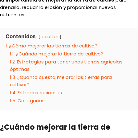
drenarla, reducir la erosión y proporcionar nuevos
nutrientes.
Contenidos
ocultar
1
¿Cómo mejorar las tierras de cultivo?
1.1
¿Cuándo mejorar la tierra de cultivo?
1.2
Estrategias para tener unas tierras agrícolas
óptimas
1.3
¿Cuánto cuesta mejorar las tierras para
cultivar?
1.4
Entradas recientes
1.5
Categorías
¿Cuándo mejorar la tierra de