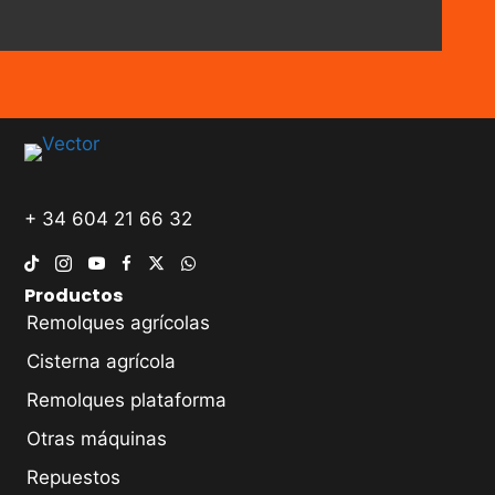
+ 34 604 21 66 32
Productos
Remolques agrícolas
Cisterna agrícola
Remolques plataforma
Otras máquinas
Repuestos