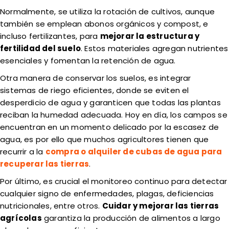
Normalmente, se utiliza la rotación de cultivos, aunque
también se emplean abonos orgánicos y compost, e
incluso fertilizantes, para
mejorar la estructura y
fertilidad del suelo
. Estos materiales agregan nutrientes
esenciales y fomentan la retención de agua.
Otra manera de conservar los suelos, es integrar
sistemas de riego eficientes, donde se eviten el
desperdicio de agua y garanticen que todas las plantas
reciban la humedad adecuada. Hoy en día, los campos se
encuentran en un momento delicado por la escasez de
agua, es por ello que muchos agricultores tienen que
recurrir a la
compra o alquiler de cubas de agua para
recuperar las tierras
.
Por último, es crucial el monitoreo continuo para detectar
cualquier signo de enfermedades, plagas, deficiencias
nutricionales, entre otros.
Cuidar y mejorar las tierras
agrícolas
garantiza la producción de alimentos a largo