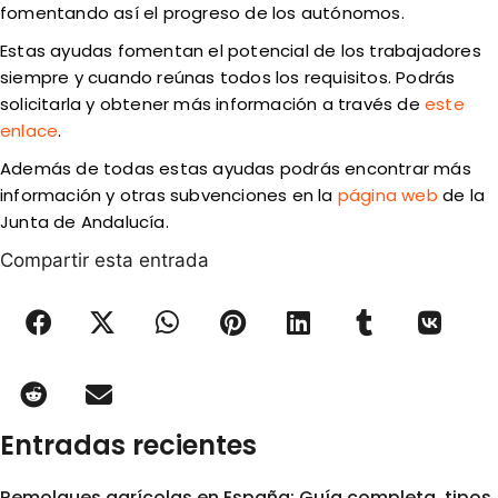
fomentando así el progreso de los autónomos.
Estas ayudas fomentan el potencial de los trabajadores
siempre y cuando reúnas todos los requisitos. Podrás
solicitarla y obtener más información a través de
este
enlace
.
Además de todas estas ayudas podrás encontrar más
información y otras subvenciones en la
página web
de la
Junta de Andalucía.
Compartir esta entrada
Entradas recientes
Remolques agrícolas en España: Guía completa, tipos