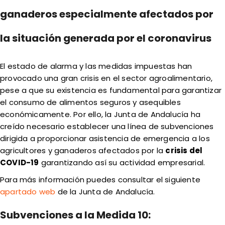
ganaderos especialmente afectados por
la situación generada por el coronavirus
El estado de alarma y las medidas impuestas han
provocado una gran crisis en el sector agroalimentario,
pese a que su existencia es fundamental para garantizar
el consumo de alimentos seguros y asequibles
económicamente. Por ello, la Junta de Andalucía ha
creído necesario establecer una línea de subvenciones
dirigida a proporcionar asistencia de emergencia a los
agricultores y ganaderos afectados por la
crisis del
COVID-19
garantizando así su actividad empresarial.
Para más información puedes consultar el siguiente
apartado web
de la Junta de Andalucía.
Subvenciones a la Medida 10: