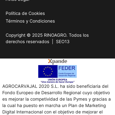
Política de Cookies
Términos y Condiciones
Copyright © 2025 RINOAGRO. Todos los
derechos reservados |
SEO13
AGROCARVAJAL 2020 S.L. ha sido beneficiaria del
Fondo Europeo de Desarrollo Regional cuyo objetivo
es mejorar la competividad de las Pymes y gracias a
la cual ha puesto en marcha un Plan de Marketing
Digital Internacional con el objetivo de mejorar el