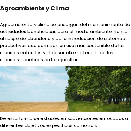
Agroambiente y Clima
Agroambiente y clima se encargan del mantenimiento de
actividades beneficiosas para el medio ambiente frente
al riesgo de abandono y de la introducción de sistemas
productivos que permiten un uso más sostenible de los
recursos naturales y el desarrollo sostenible de los
recursos genéticos en la agricultura.
De esta forma se establecen subvenciones enfocadas a
diferentes objetivos específicos como son: