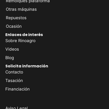
Remolques plataforma
Otras máquinas
Repuestos
Ocasión
Enlaces de interés
Sobre Rinoagro
Videos
Blog
Solicita información
Contacto
Tasación
Financiación
Aviso Legal