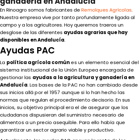
ganadería en Andalucía
En Rinoagro somos fabricantes de
Remolques Agrícolas
.
Nuestra empresa vive por tanto profundamente ligada al
campo y a los agricultores. Hoy queremos traeros un
desglose de las diferentes
ayudas agrarias que hay
disponibles en Andalucía
.
Ayudas PAC
La
política agrícola común
es un elemento esencial del
sistema institucional de la Unión Europea encargada de
gestionar las
ayudas a la agricultura y ganadería en
Andalucía
. Las bases de la PAC no han cambiado desde
sus inicios allá por el 1957 aunque si lo han hecho las
normas que regulan el procedimiento decisorio. En sus
inicios, su objetivo principal era el de asegurar que los
ciudadanos dispusieran del suministro necesario de
alimentos a un precio asequible. Para ello había que
garantizar un sector agrario viable y productivo.