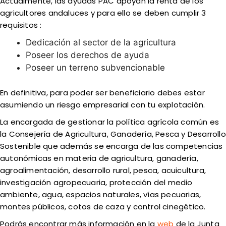
Actualmente, las ayudas PAC apoyan la renta de los
agricultores andaluces y para ello se deben cumplir 3
requisitos :
Dedicación al sector de la agricultura
Poseer los derechos de ayuda
Poseer un terreno subvencionable
En definitiva, para poder ser beneficiario debes estar
asumiendo un riesgo empresarial con tu explotación.
La encargada de gestionar la política agrícola común es
la Consejería de Agricultura, Ganadería, Pesca y Desarrollo
Sostenible que además se encarga de las competencias
autonómicas en materia de agricultura, ganadería,
agroalimentación, desarrollo rural, pesca, acuicultura,
investigación agropecuaria, protección del medio
ambiente, agua, espacios naturales, vías pecuarias,
montes públicos, cotos de caza y control cinegético.
Podrás encontrar más información en la
web
de la Junta