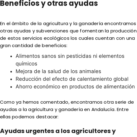
Beneficios y otras ayudas
En el ámbito de la agricultura y la ganadería encontramos
otras ayudas y subvenciones que fomentan la producción
de estos servicios ecológicos los cuales cuentan con una
gran cantidad de beneficios:
Alimentos sanos sin pesticidas ni elementos
químicos
Mejora de la salud de los animales
Reducción del efecto de calentamiento global
Ahorro económico en productos de alimentación
Como ya hemos comentado, encontramos otra serie de
ayudas a la agricultura y ganadería en Andalucía. Entre
ellas podemos destacar:
Ayudas urgentes a los agricultores y