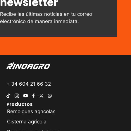
newsletter
Recibe las últimas noticias en tu correo
electrónico de manera inmediata.
+ 34 604 21 66 32
Productos
Remolques agrícolas
Cisterna agrícola