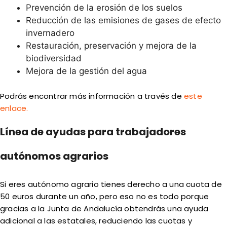
Prevención de la erosión de los suelos
Reducción de las emisiones de gases de efecto
invernadero
Restauración, preservación y mejora de la
biodiversidad
Mejora de la gestión del agua
Podrás encontrar más información a través de
este
enlace.
Línea de ayudas para trabajadores
autónomos agrarios
Si eres autónomo agrario tienes derecho a una cuota de
50 euros durante un año, pero eso no es todo porque
gracias a la Junta de Andalucía obtendrás una ayuda
adicional a las estatales, reduciendo las cuotas y