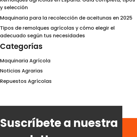
y selección
Maquinaria para la recolección de aceitunas en 2025
Tipos de remolques agrícolas y cómo elegir el
adecuado según tus necesidades
Categorías
Maquinaria Agrícola
Noticias Agrarias
Repuestos Agrícolas
Suscríbete a nuestra